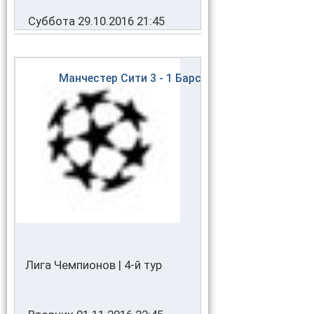
Суббота 29.10.2016 21:45
Манчестер Сити
3 - 1
Барселона
Лига Чемпионов | 4-й тур