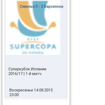
Севилья
0 - 2
Барселона
Суперкубок Испании
2016/17 | 1-й матч
Воскресенье 14.08.2015
23:00