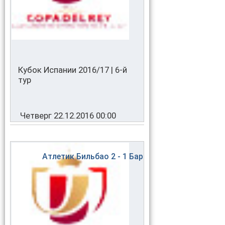
Кубок Испании 2016/17 | 6-й
тур
Четверг 22.12.2016 00:00
Атлетик Бильбао
2 - 1
Барселона