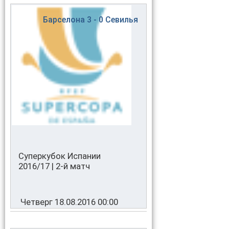
Барселона
3 - 0
Севилья
Суперкубок Испании
2016/17 | 2-й матч
Четверг 18.08.2016 00:00