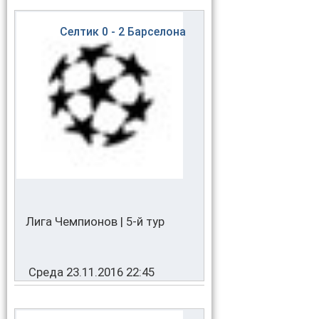
Селтик
0 - 2
Барселона
Лига Чемпионов | 5-й тур
Среда 23.11.2016 22:45