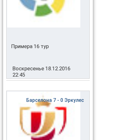
Примера 16 тур
Воскресенье 18.12.2016
22:45
Барселона
7 - 0
Эркулес