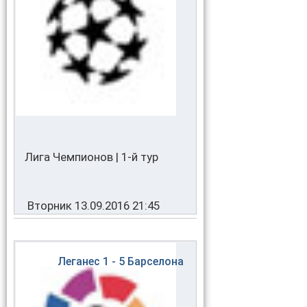
Лига Чемпионов | 1-й тур
Вторник 13.09.2016 21:45
Леганес
1 - 5
Барселона