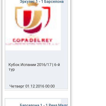
Эркулес
1 - 1
Барселона
Кубок Испании 2016/17 | 6-й
тур
Четверг 01.12.2016 00:00
Барселона
1 - 1
Реал Мадрид