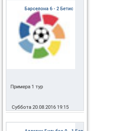
Барселона
6 - 2
Бетис
Примера 1 тур
Суббота 20.08.2016 19:15