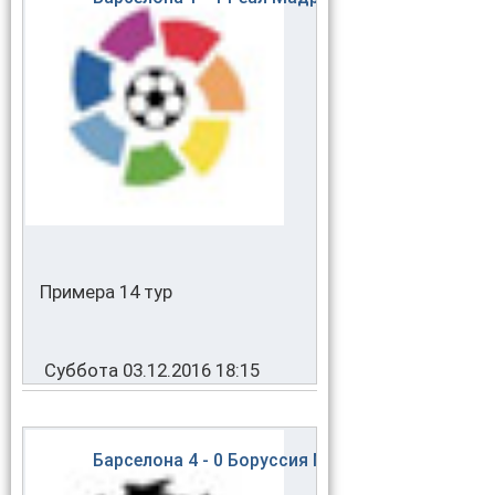
Примера 14 тур
Суббота 03.12.2016 18:15
Барселона
4 - 0
Боруссия Мюнхенгладбах