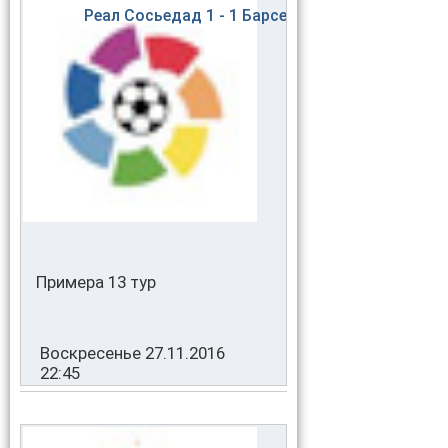
Реал Сосьедад
1 - 1
Барселона
Примера 13 тур
Воскресенье 27.11.2016
22:45