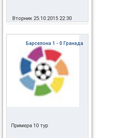
Вторник 25.10.2015 22:30
Барселона
1 - 0
Гранада
Примера 10 тур