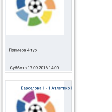
Примера 4 тур
Суббота 17.09.2016 14:00
Барселона
1 - 1
Атлетико Мадрид