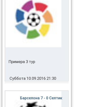
Примера 3 тур
Суббота 10.09.2016 21:30
Барселона
7 - 0
Селтик