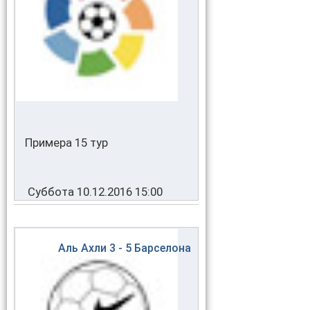
Примера 15 тур
Суббота 10.12.2016 15:00
Аль Ахли
3 - 5
Барселона