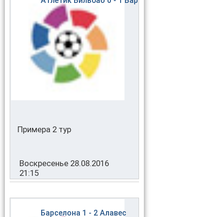
Атлетик Бильбао
0 - 1
Барселона
Примера 2 тур
Воскресенье 28.08.2016
21:15
Барселона
1 - 2
Алавес