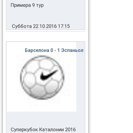
Примера 9 тур
Суббота 22.10.2016 17:15
Барселона
0 - 1
Эспаньол
Суперкубок Каталонии 2016