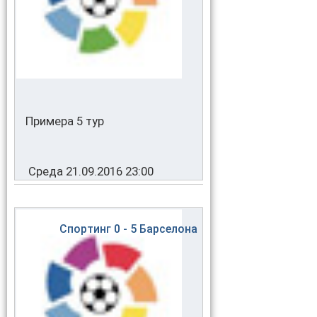
Примера 5 тур
Среда 21.09.2016 23:00
Спортинг
0 - 5
Барселона