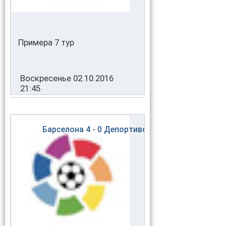
Примера 7 тур
Воскресенье 02.10.2016
21:45
Барселона
4 - 0
Депортиво