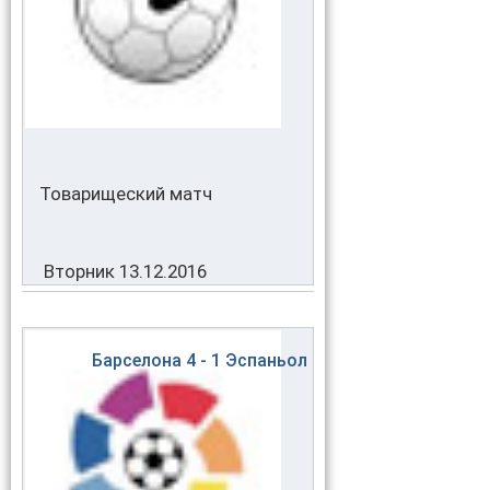
Товарищеский матч
Вторник 13.12.2016
Барселона
4 - 1
Эспаньол