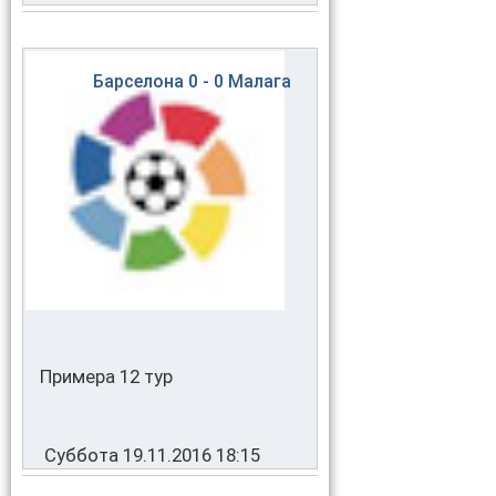
Барселона
0 - 0
Малага
Примера 12 тур
Суббота 19.11.2016 18:15