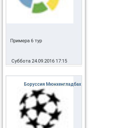
Примера 6 тур
Суббота 24.09.2016 17:15
Боруссия Мюнхенгладбах
1 - 2
Барселона