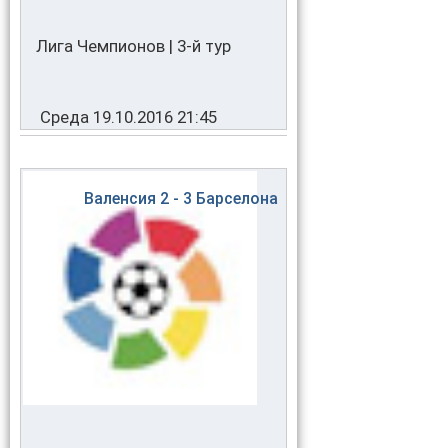
Лига Чемпионов | 3-й тур
Среда 19.10.2016 21:45
Валенсия
2 - 3
Барселона