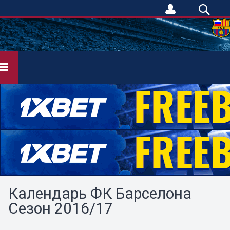
Календарь ФК Барселона
Сезон 2016/17