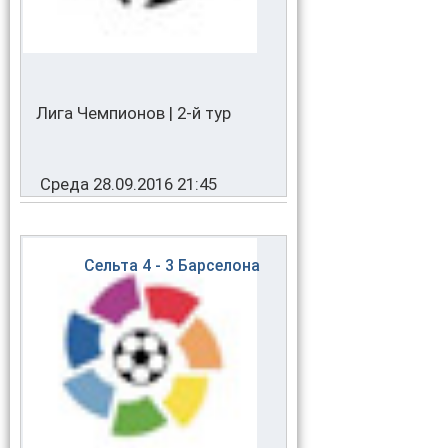
Лига Чемпионов | 2-й тур
Среда 28.09.2016 21:45
Сельта
4 - 3
Барселона