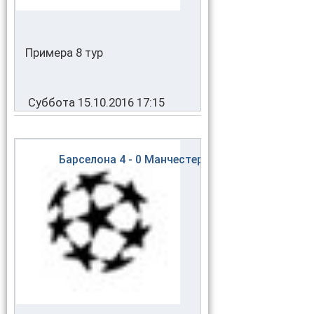
Примера 8 тур
Суббота 15.10.2016 17:15
Барселона
4 - 0
Манчестер Сити