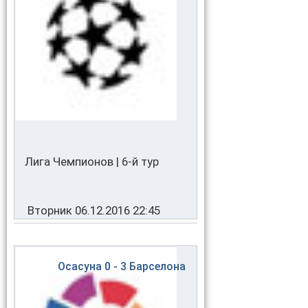
Лига Чемпионов | 6-й тур
Вторник 06.12.2016 22:45
Осасуна
0 - 3
Барселона