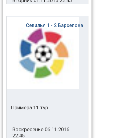
Вторник 01.11.2016 22:45
Севилья
1 - 2
Барселона
Примера 11 тур
Воскресенье 06.11.2016
22:45