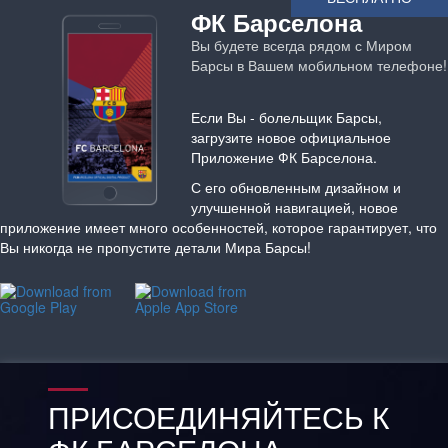
ФК Барселона
Вы будете всегда рядом с Миром
Барсы в Вашем мобильном телефоне!
Если Вы - болельщик Барсы,
загрузите новое официальное
Приложение ФК Барселона.
С его обновленным дизайном и
улучшенной навигацией, новое
приложение имеет много особенностей, которое гарантирует, что
Вы никогда не пропустите детали Мира Барсы!
ПРИСОЕДИНЯЙТЕСЬ К