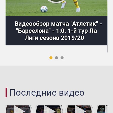
Видеообзор матча "Атлетик" -
"Барселона" - 1:0. 1-й тур Ла
Лиги сезона 2019/20
Последние видео