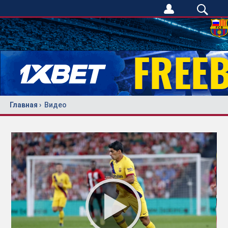
Главная
Видео