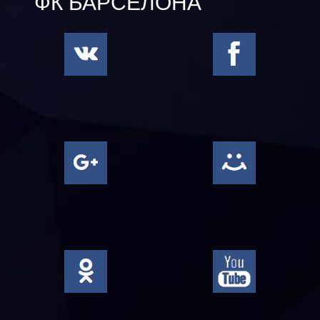
ФК БАРСЕЛОНА