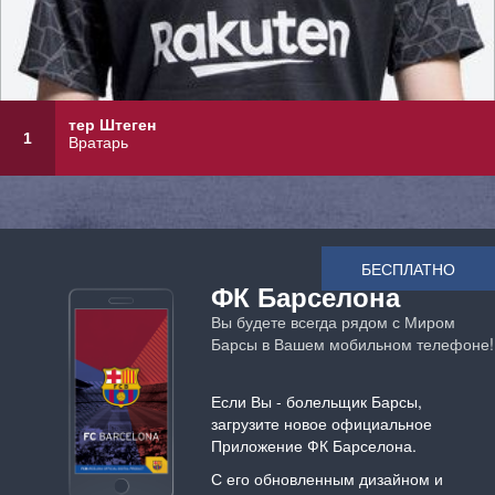
тер Штеген
1
Вратарь
БЕСПЛАТНО
ФК Барселона
Вы будете всегда рядом с Миром
Барсы в Вашем мобильном телефоне!
Если Вы - болельщик Барсы,
загрузите новое официальное
Приложение ФК Барселона.
С его обновленным дизайном и