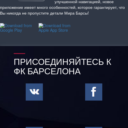
улучшенной навигацией, новое
приложение имеет много особенностей, которое гарантирует, что
Вы никогда не пропустите детали Мира Барсы!
ПРИСОЕДИНЯЙТЕСЬ К
ФК БАРСЕЛОНА