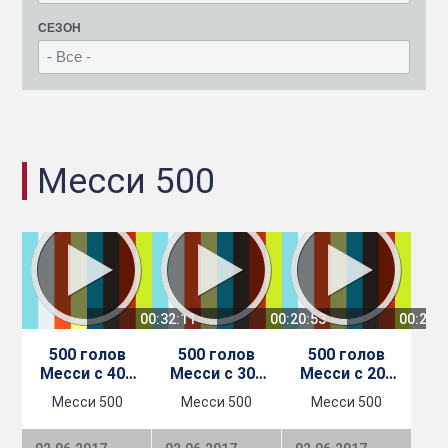
СЕЗОН
Месси 500
00:32:11
00:20:53
00:21:
500 голов
500 голов
500 голов
Месси с 401
Месси с 301
Месси с 201
по 500 - ФК
по 400 - ФК
по 300 - ФК
Месси 500
Месси 500
Месси 500
Барселона
Барселона
Барселона