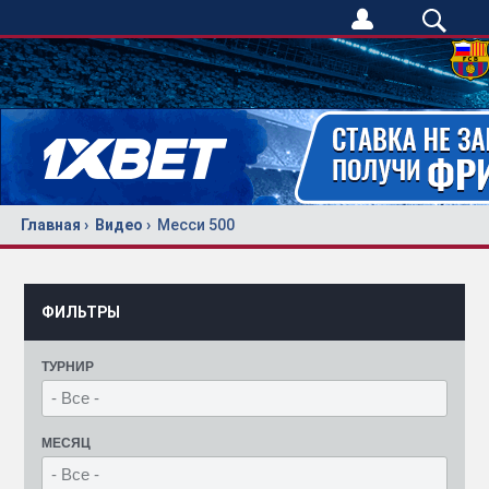
Главная
Видео
Месси 500
ФИЛЬТРЫ
ТУРНИР
МЕСЯЦ