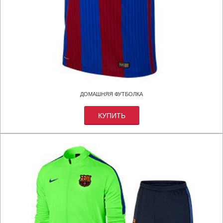
ДОМАШНЯЯ ФУТБОЛКА
КУПИТЬ