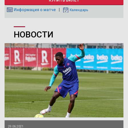
КУПИТЬ БИЛЕТ
Информация о матче
Календарь
НОВОСТИ
29.06.2021