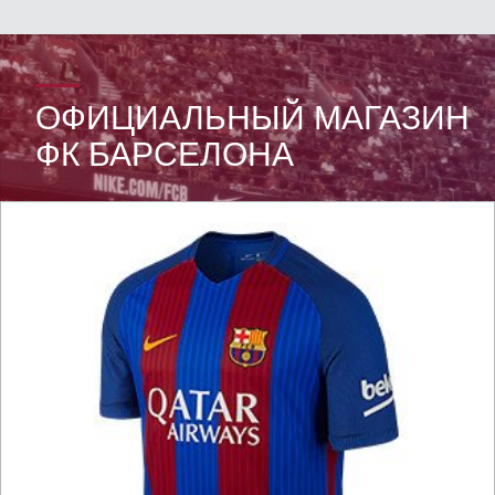
ОФИЦИАЛЬНЫЙ МАГАЗИН
ФК БАРСЕЛОНА