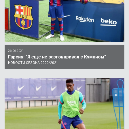
26.06.2021
Гарсия: "Я еще не разговаривал с Куманом"
НОВОСТИ СЕЗОНА 2020/2021