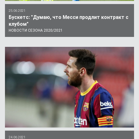
25.06.2021
Бускетс: "Думаю, что Месси продлит контракт с
клубом"
НОВОСТИ СЕЗОНА 2020/2021
24.06.2021