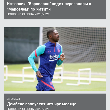
Источник: "Барселона" ведет переговоры с
"Марселем" по Умтити
НОВОСТИ СЕЗОНА 2020/2021
28.06.2021
Дембеле пропустит четыре месяца
НОВОСТИ СЕЗОНА 2020/2021