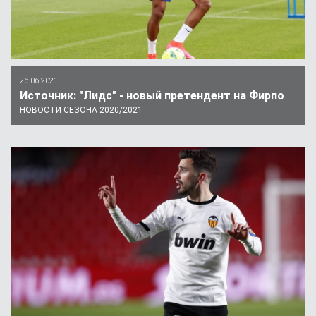
26.06.2021
Источник: "Лидс" - новый претендент на Фирпо
НОВОСТИ СЕЗОНА 2020/2021