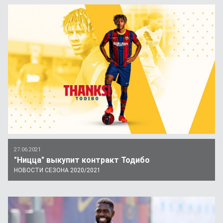
27.06.2021
"Ницца" выкупит контракт Тодибо
НОВОСТИ СЕЗОНА 2020/2021