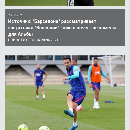
25.06.2021
Источник: "Барселона" рассматривает
защитника "Валенсии" Гайю в качестве замены
для Альбы
НОВОСТИ СЕЗОНА 2020/2021