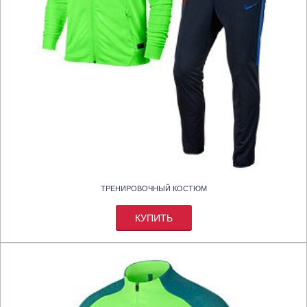
ТРЕНИРОВОЧНЫЙ КОСТЮМ
КУПИТЬ