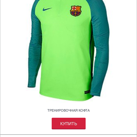
ТРЕНИРОВОЧНАЯ КОФТА
КУПИТЬ