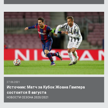
27.06.2021
Источник: Матч за Кубок Жоана Гампера
состоится 8 августа
НОВОСТИ СЕЗОНА 2020/2021