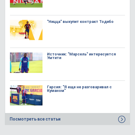
"Ницца" выкупит контракт Тодибо
Источник: "Марсель" интересуется
Умтити
Гарсия: "Я еще не разговаривал с
Куманом"
Посмотреть все статьи