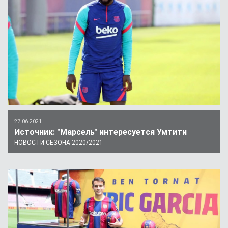
27.06.2021
Источник: "Марсель" интересуется Умтити
НОВОСТИ СЕЗОНА 2020/2021