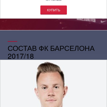
КУПИТЬ
СОСТАВ ФК БАРСЕЛОНА
2017/18