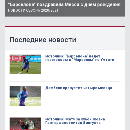
"Барселона" поздравила Месси с днем рождения
НОВОСТИ СЕЗОНА 2020/2021
Последние новости
Источник: "Барселона" ведет
переговоры с "Марселем" по Умтити
Дембеле пропустит четыре месяца
Источник: Матч за Кубок Жоана
Гампера состоится 8 августа