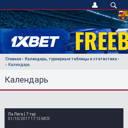
Главная
Календарь, турнирные таблицы и статистика
Календарь
Календарь
Ла Лига |
7 тур
01/10/2017
17:15 МСК