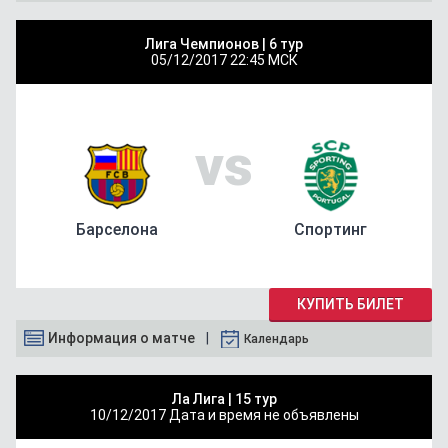
Лига Чемпионов |
6 тур
05/12/2017
22:45 МСК
vs
Барселона
Спортинг
КУПИТЬ БИЛЕТ
Информация о матче
Календарь
Ла Лига |
15 тур
10/12/2017
Дата и время не объявлены