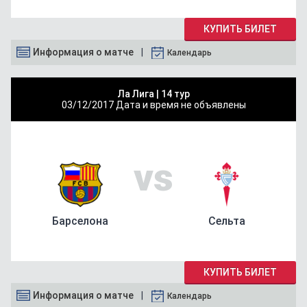
КУПИТЬ БИЛЕТ
Информация о матче
Календарь
Ла Лига |
14 тур
03/12/2017
Дата и время не объявлены
vs
Барселона
Сельта
КУПИТЬ БИЛЕТ
Информация о матче
Календарь