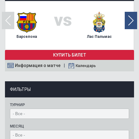
vs
Барселона
Лас Пальмас
КУПИТЬ БИЛЕТ
Информация о матче
Календарь
ФИЛЬТРЫ
ТУРНИР
МЕСЯЦ