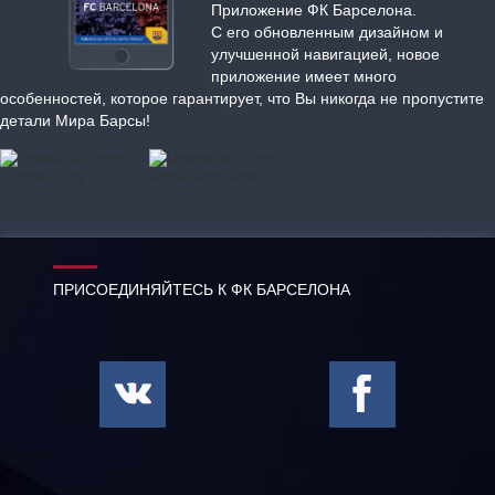
Приложение ФК Барселона.
С его обновленным дизайном и
улучшенной навигацией, новое
приложение имеет много
особенностей, которое гарантирует, что Вы никогда не пропустите
детали Мира Барсы!
ПРИСОЕДИНЯЙТЕСЬ К ФК БАРСЕЛОНА