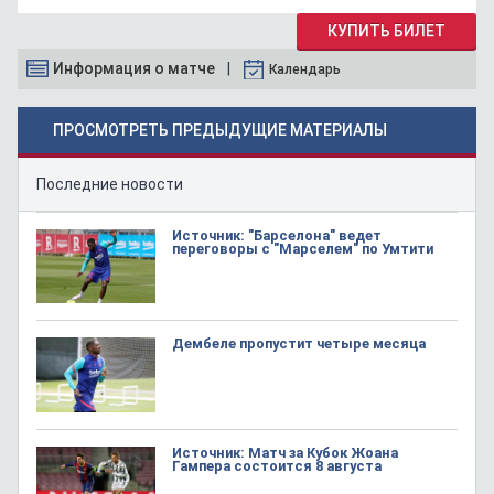
КУПИТЬ БИЛЕТ
Информация о матче
Календарь
ПРОСМОТРЕТЬ ПРЕДЫДУЩИЕ МАТЕРИАЛЫ
Последние новости
Источник: "Барселона" ведет
переговоры с "Марселем" по Умтити
Дембеле пропустит четыре месяца
Источник: Матч за Кубок Жоана
Гампера состоится 8 августа