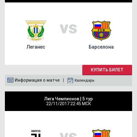
vs
Леганес
Барселона
КУПИТЬ БИЛЕТ
Информация о матче
Календарь
Лига Чемпионов |
5 тур
22/11/2017
22:45 МСК
vs