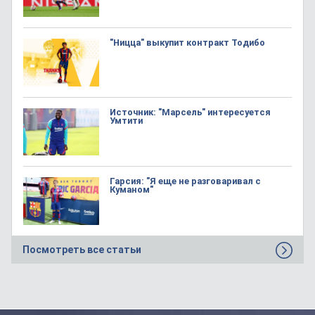
"Ницца" выкупит контракт Тодибо
Источник: "Марсель" интересуется
Умтити
Гарсия: "Я еще не разговаривал с
Куманом"
Посмотреть все статьи