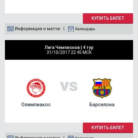
КУПИТЬ БИЛЕТ
Информация о матче
Календарь
Лига Чемпионов |
4 тур
31/10/2017
22:45 МСК
vs
Олимпиакос
Барселона
КУПИТЬ БИЛЕТ
Информация о матче