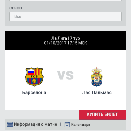
СЕЗОН
Ла Лига |
7 тур
01/10/2017
17:15 МСК
vs
Барселона
Лас Пальмас
КУПИТЬ БИЛЕТ
Информация о матче
Календарь