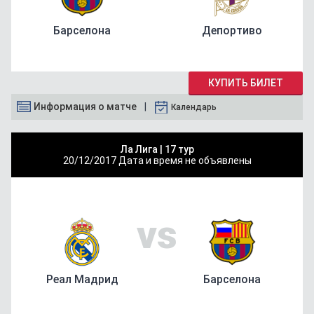
Барселона
Депортиво
КУПИТЬ БИЛЕТ
Информация о матче
Календарь
Ла Лига |
17 тур
20/12/2017
Дата и время не объявлены
vs
Реал Мадрид
Барселона