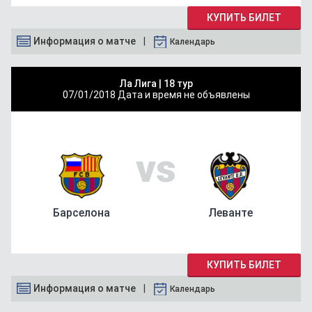
КУПИТЬ БИЛЕТ
Информация о матче
Календарь
Ла Лига |
18 тур
07/01/2018
Дата и время не объявлены
vs
Барселона
Леванте
КУПИТЬ БИЛЕТ
Информация о матче
Календарь