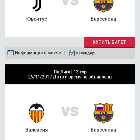
Ювентус
Барселона
КУПИТЬ БИЛЕТ
Информация о матче
Календарь
Ла Лига |
13 тур
26/11/2017
Дата и время не объявлены
vs
Валенсия
Барселона