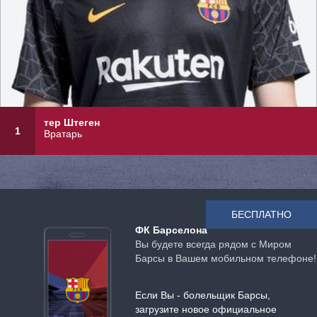
тер Штеген
1
Вратарь
БЕСПЛАТНО
ФК Барселона
Вы будете всегда рядом с Миром
Барсы в Вашем мобильном телефоне!
Если Вы - болельщик Барсы,
загрузите новое официальное