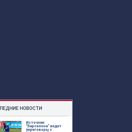
ЛЕДНИЕ НОВОСТИ
Источник:
"Барселона" ведет
переговоры с