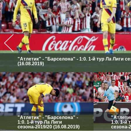
"Атлетик" - "Барселона" - 1:0. 1-й тур Ла Лиги с
(16.08.2019)
"Атлетик" - "Барселона" -
"Атлетик
1:0. 1-й тур Ла Лиги
1:0. 1-й
сезона-2019/20 (16.08.2019)
сезона-2