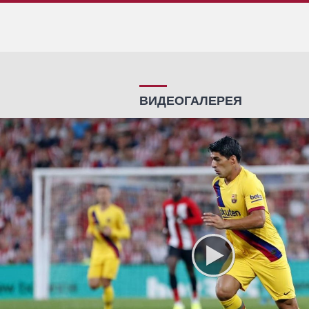
ВИДЕОГАЛЕРЕЯ