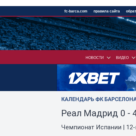
/
fc-barca.com
правила сайта
обрат
НОВОСТИ
ВИДЕО
КАЛЕНДАРЬ ФК БАРСЕЛОНА 
Реал Мадрид 0 - 
Чемпионат Испании | 12-