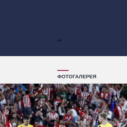
ФОТОГАЛЕРЕЯ