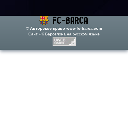
©
Авторское право www.fc-barca.com
Сайт ФК Барселона на русском языке