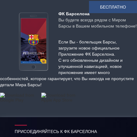
БЕСПЛАТНО
ФК Барселона
Вы будете всегда рядом с Миром
Барсы в Вашем мобильном телефоне!
Если Вы - болельщик Барсы,
загрузите новое официальное
Приложение ФК Барселона.
С его обновленным дизайном и
улучшенной навигацией, новое
приложение имеет много
особенностей, которое гарантирует, что Вы никогда не пропустите
детали Мира Барсы!
ПРИСОЕДИНЯЙТЕСЬ К ФК БАРСЕЛОНА