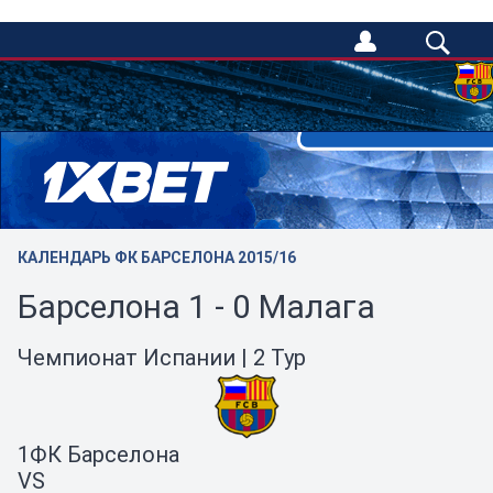
/
КАЛЕНДАРЬ ФК БАРСЕЛОНА 2015/16
Барселона 1 - 0 Малага
Чемпионат Испании | 2 Тур
1
ФК Барселона
VS