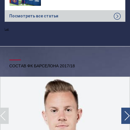
Посмотреть все статьи
СОСТАВ ФК БАРСЕЛОНА 2017/18