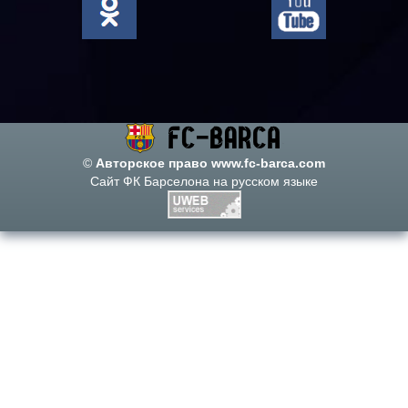
©
Авторское право www.fc-barca.com
Сайт ФК Барселона на русском языке