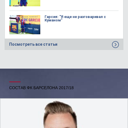
Гарсия: "Я еще не разговаривал с
Куманом"
Посмотреть все статьи
СОСТАВ ФК БАРСЕЛОНА 2017/18