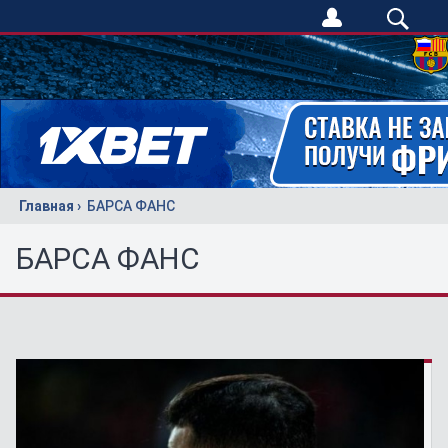
Главная
БАРСА ФАНС
БАРСА ФАНС