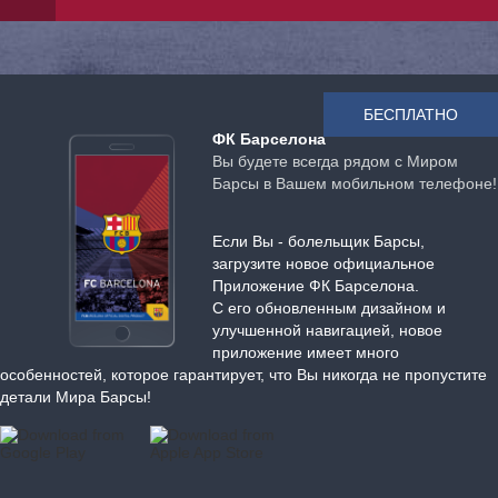
БЕСПЛАТНО
ФК Барселона
Вы будете всегда рядом с Миром
Барсы в Вашем мобильном телефоне!
Если Вы - болельщик Барсы,
загрузите новое официальное
Приложение ФК Барселона.
С его обновленным дизайном и
улучшенной навигацией, новое
приложение имеет много
особенностей, которое гарантирует, что Вы никогда не пропустите
детали Мира Барсы!