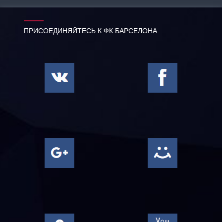
ПРИСОЕДИНЯЙТЕСЬ К ФК БАРСЕЛОНА