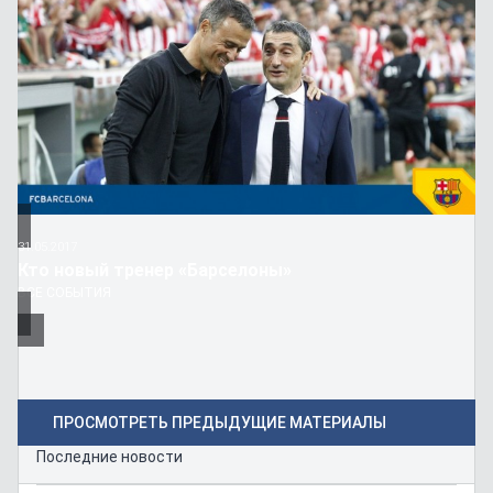
31.05.2017
Кто новый тренер «Барселоны»
ВСЕ СОБЫТИЯ
ПРОСМОТРЕТЬ ПРЕДЫДУЩИЕ МАТЕРИАЛЫ
Последние новости