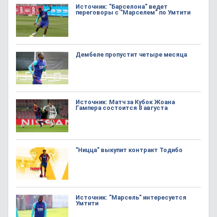
Источник: "Барселона" ведет
переговоры с "Марселем" по Умтити
Дембеле пропустит четыре месяца
Источник: Матч за Кубок Жоана
Гампера состоится 8 августа
"Ницца" выкупит контракт Тодибо
Источник: "Марсель" интересуется
Умтити