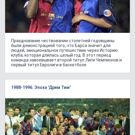
Празднование чествовании столетней годовщины
были демонстрацией того, что Барса значит для
людей, эмоциональное путешествие через Историю
клуба, которая длилась целый год. В этот период
команда завоевывает второй титул Лиги Чемпионов и
первый титул Евролиги в баскетболе
1988-1996. Эпоха 'Дрим Тим'