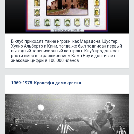
В клуб приходят такие игроки, как Марадона, Шустер,
Хулио Альберто и Кини, тогда же был подписан первый
выгодный телевизионный контракт. Клуб продолжает
расти вместе с расширением Камп Ноу и достигает
знаковой цифры в 100 000 членов
1969-1978. Кроифф и демократия