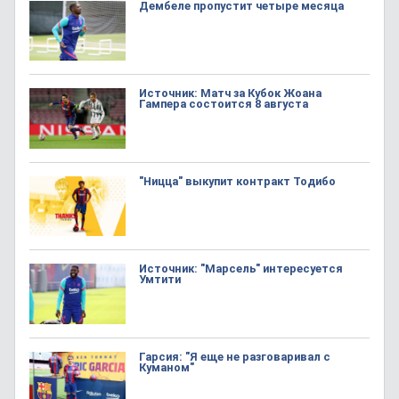
Дембеле пропустит четыре месяца
Источник: Матч за Кубок Жоана
Гампера состоится 8 августа
"Ницца" выкупит контракт Тодибо
Источник: "Марсель" интересуется
Умтити
Гарсия: "Я еще не разговаривал с
Куманом"