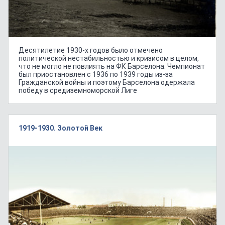
Десятилетие 1930-х годов было отмечено
политической нестабильностью и кризисом в целом,
что не могло не повлиять на ФК Барселона. Чемпионат
был приостановлен с 1936 по 1939 годы из-за
Гражданской войны и поэтому Барселона одержала
победу в средиземноморской Лиге
1919-1930. Золотой Век