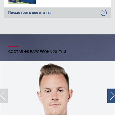
Посмотреть все статьи
СОСТАВ ФК БАРСЕЛОНА 2017/18