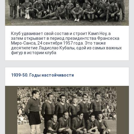
Клуб удваивает свой состав и строит Камп Ноу, а
затем открывает в период президентства Франсеска
Миро-Санса, 24 сентября 1957 года. Это также
десятилетие Ладислао Кубалы, одой из самых важных
фигур в истории клуба
1939-50. Годы настойчивости