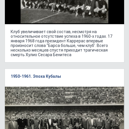
Клуб увеличивает свой состав, несмотря на
относительное отсутствие успеха в 1960-х годах. 17
января 1968 года президент Каррерас впервые
произносит слова "Барса больше, чем клуб'. Всего
несколько месяцев спустя приходит трагическая
смерть Хулио Сесара Бенитеса
1950-1961. Эпоха Кубалы