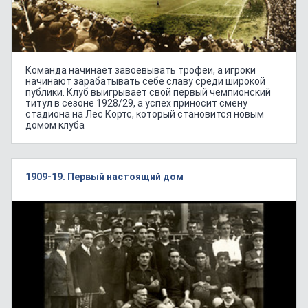
Команда начинает завоевывать трофеи, а игроки
начинают зарабатывать себе славу среди широкой
публики. Клуб выигрывает свой первый чемпионский
титул в сезоне 1928/29, а успех приносит смену
стадиона на Лес Кортс, который становится новым
домом клуба
1909-19. Первый настоящий дом