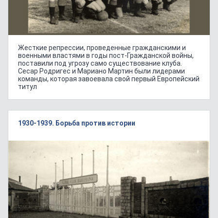
Жесткие репрессии, проведенные гражданскими и
военными властями в годы пост-Гражданской войны,
поставили под угрозу само существование клуба.
Сесар Родригес и Мариано Мартин были лидерами
команды, которая завоевала свой первый Европейский
титул
1930-1939. Борьба против истории