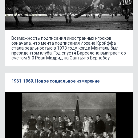
Возможность подписания иностранных игроков
означала, что мечта подписания Йохана Кройффа
стала реальностью в 1973 году, когда Монталь был
президентом клуба. Год спустя Барселона выиграет со
счетом 5-0 Реал Мадрид на Сантьяго Бернабеу
1961-1969. Новое социальное измерение