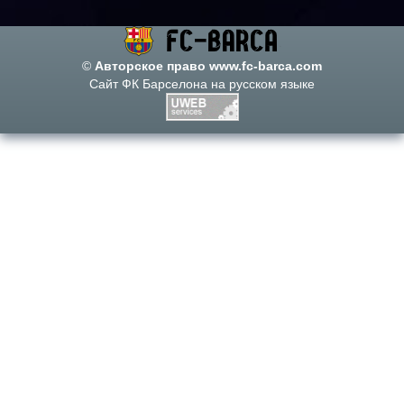
©
Авторское право www.fc-barca.com
Сайт ФК Барселона на русском языке