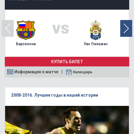
vs
Барселона
Лас Пальмас
КУПИТЬ БИЛЕТ
Информация о матче
Календарь
2008-2016. Лучшие годы в нашей истории