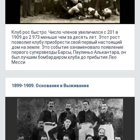
Клуб рос быстро. Число членов увеличился с 201 в
1909 до 2 973 меньше чем за десять лет. Этот рост
позволил клубу приобрести свой первый настоящий
дом на земле. Это событие ознаменовало появление
первого суперзвезды Барсы, Паулиньо Алькантара, он
был лучшим бомбардиром клуба до прибытия Лео
Месси
1899-1909. Основание и Выживание