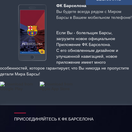
ФК Барселона
Вы будете всегда рядом с Миром
Барсы в Вашем мобильном телефоне!
Если Вы - болельщик Барсы,
загрузите новое официальное
Приложение ФК Барселона.
С его обновленным дизайном и
улучшенной навигацией, новое
приложение имеет много
особенностей, которое гарантирует, что Вы никогда не пропустите
детали Мира Барсы!
ПРИСОЕДИНЯЙТЕСЬ К ФК БАРСЕЛОНА