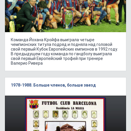
Команда Йохана Кройфа выиграла четыре
чемпионских титула подряд и подняла над головой
свой первый Кубок Европейских емпионов в 1992 году.
В предыдущем году команда по гандболу выиграла
свой первый Европейский трофей при тренере
Валерио Ривера
1978-1988. Больше членов, больше звезд