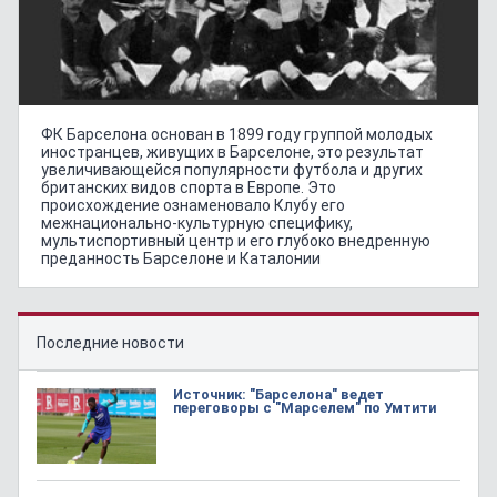
ФК Барселона основан в 1899 году группой молодых
иностранцев, живущих в Барселоне, это результат
увеличивающейся популярности футбола и других
британских видов спорта в Европе. Это
происхождение ознаменовало Клубу его
межнационально-культурную специфику,
мультиспортивный центр и его глубоко внедренную
преданность Барселоне и Каталонии
Последние новости
Источник: "Барселона" ведет
переговоры с "Марселем" по Умтити