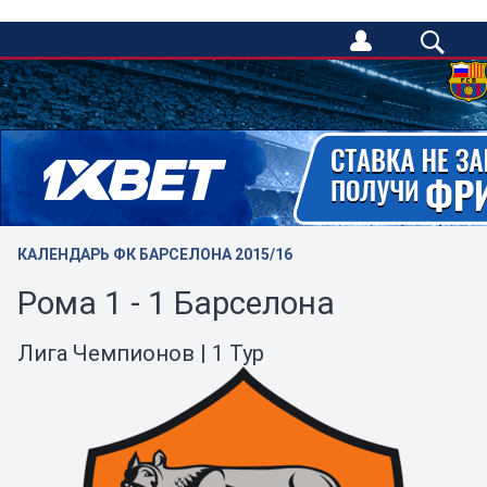
/
КАЛЕНДАРЬ ФК БАРСЕЛОНА 2015/16
Рома 1 - 1 Барселона
Лига Чемпионов | 1 Тур