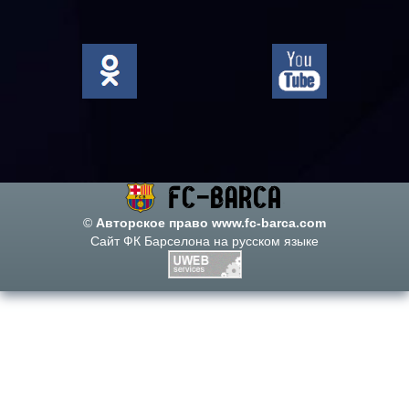
©
Авторское право www.fc-barca.com
Сайт ФК Барселона на русском языке