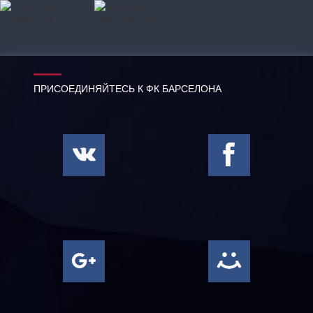
ПРИСОЕДИНЯЙТЕСЬ К ФК БАРСЕЛОНА