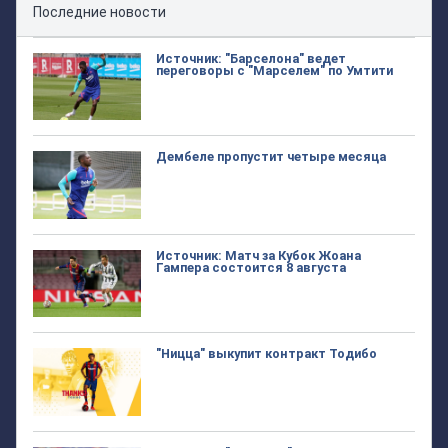
Последние новости
Источник: "Барселона" ведет
переговоры с "Марселем" по Умтити
Дембеле пропустит четыре месяца
Источник: Матч за Кубок Жоана
Гампера состоится 8 августа
"Ницца" выкупит контракт Тодибо