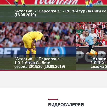
"Атлетик" - "Барселона" - 1:0. 1-й тур Ла Лиги с
(16.08.2019)
"Атлетик" - "Барселона" -
"Атлетик
1:0. 1-й тур Ла Лиги
1:0. 1-й
сезона-2019/20 (16.08.2019)
сезона-2
ВИДЕОГАЛЕРЕЯ