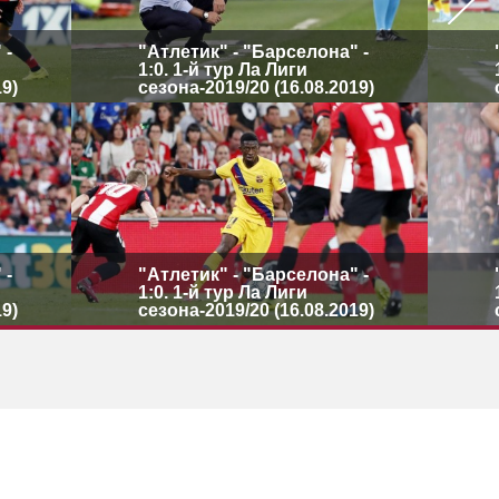
 -
"Атлетик" - "Барселона" -
1:0. 1-й тур Ла Лиги
19)
сезона-2019/20 (16.08.2019)
 -
"Атлетик" - "Барселона" -
1:0. 1-й тур Ла Лиги
19)
сезона-2019/20 (16.08.2019)