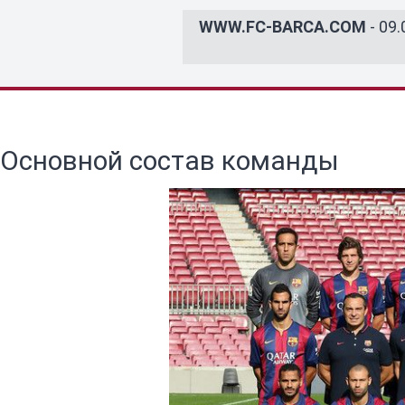
WWW.FC-BARCA.COM
- 09.
Основной состав команды