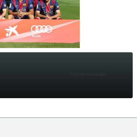
Состав команды