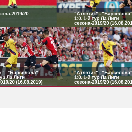
езона-2019/20
"Атлетик" - "Барселона"
1:0. 1-й тур Ла Лиги
сезона-2019/20 (16.08.20
" - "Барселона" -
"Атлетик" - "Барселона"
 тур Ла Лиги
1:0. 1-й тур Ла Лиги
019/20 (16.08.2019)
сезона-2019/20 (16.08.20