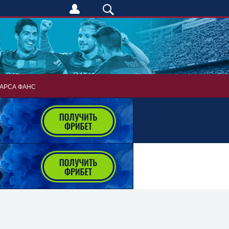
АРСА ФАНС