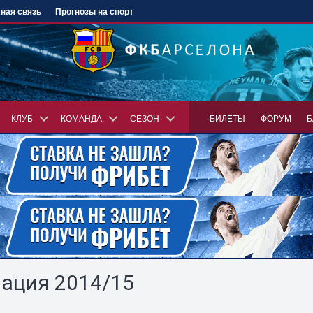
ная связь
Прогнозы на спорт
КЛУБ
КОМАНДА
СЕЗОН
БИЛЕТЫ
ФОРУМ
Б
ация 2014/15