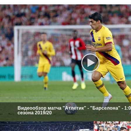
Видеообзор матча "Атлетик" - "Барселона" - 1:0.
сезона 2019/20