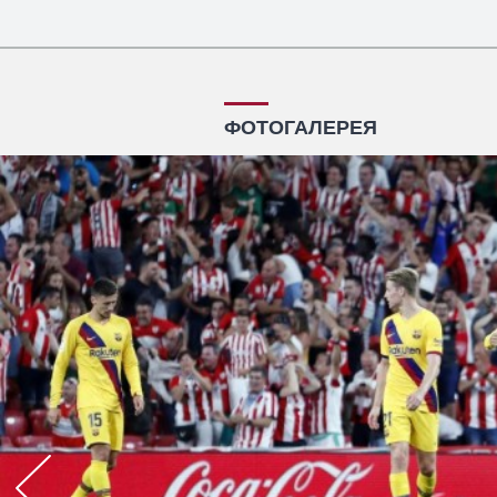
ФОТОГАЛЕРЕЯ