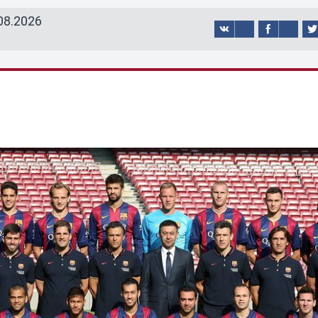
08.2026