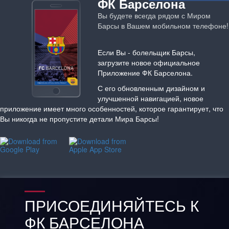
ФК Барселона
Вы будете всегда рядом с Миром
Барсы в Вашем мобильном телефоне!
Если Вы - болельщик Барсы,
загрузите новое официальное
Приложение ФК Барселона.
С его обновленным дизайном и
улучшенной навигацией, новое
приложение имеет много особенностей, которое гарантирует, что
Вы никогда не пропустите детали Мира Барсы!
ПРИСОЕДИНЯЙТЕСЬ К
ФК БАРСЕЛОНА