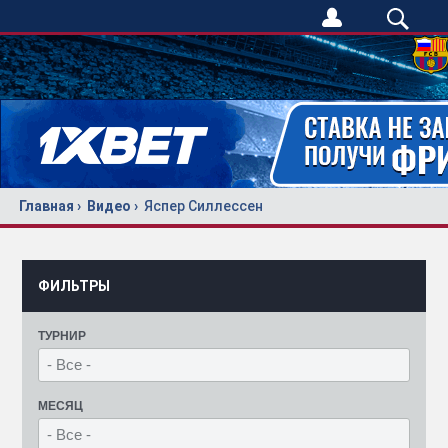
Главная
Видео
Яспер Силлессен
ФИЛЬТРЫ
ТУРНИР
МЕСЯЦ