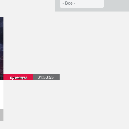
премиум
01:50:55