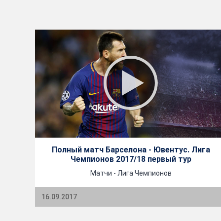
Полный матч Барселона - Ювентус. Лига
Чемпионов 2017/18 первый тур
Матчи - Лига Чемпионов
16.09.2017