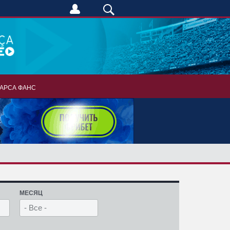
АРСА ФАНС
МЕСЯЦ