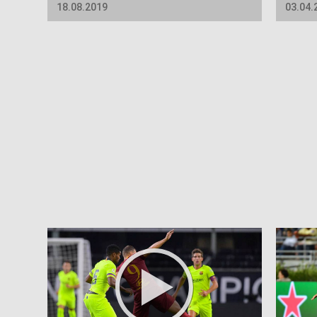
18.08.2019
03.04.