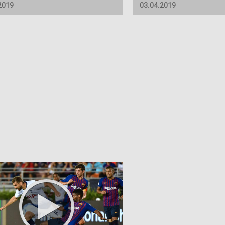
2019
03.04.2019