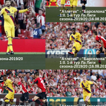
"Атлетик" - "Барселона"
1:0. 1-й тур Ла Лиги
сезона-2019/20 (16.08.20
езона-2019/20
"Атлетик" - "Барселона"
1:0. 1-й тур Ла Лиги
сезона-2019/20 (16.08.20