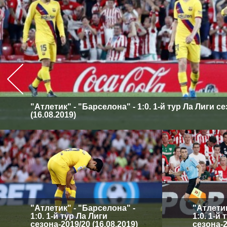
"Атлетик" - "Барселона" - 1:0. 1-й тур Ла Лиги с
(16.08.2019)
"Атлетик" - "Барселона" -
"Атлетик
1:0. 1-й тур Ла Лиги
1:0. 1-й
сезона-2019/20 (16.08.2019)
сезона-2