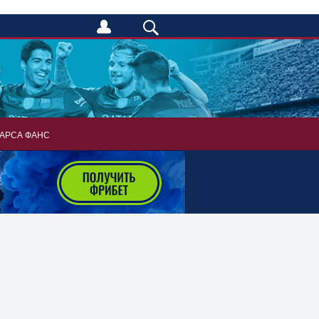
АРСА ФАНС