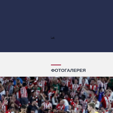
ФОТОГАЛЕРЕЯ