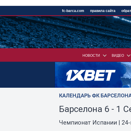
/
fc-barca.com
правила сайта
обрат
НОВОСТИ
ВИДЕО
КАЛЕНДАРЬ ФК БАРСЕЛОНА 
Барселона 6 - 1 С
Чемпионат Испании | 24-