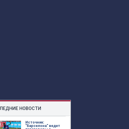
ЛЕДНИЕ НОВОСТИ
Источник:
"Барселона" ведет