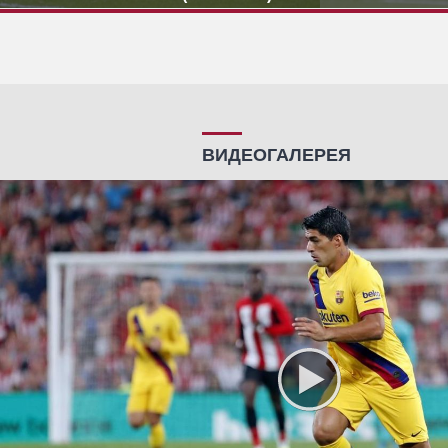
ВИДЕОГАЛЕРЕЯ