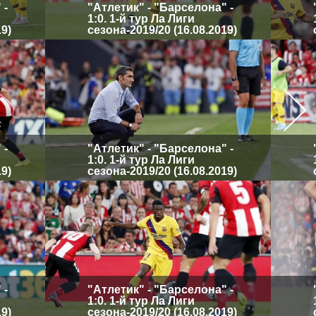
 -
"Атлетик" - "Барселона" -
1:0. 1-й тур Ла Лиги
19)
сезона-2019/20 (16.08.2019)
 -
"Атлетик" - "Барселона" -
1:0. 1-й тур Ла Лиги
19)
сезона-2019/20 (16.08.2019)
 -
"Атлетик" - "Барселона" -
1:0. 1-й тур Ла Лиги
19)
сезона-2019/20 (16.08.2019)