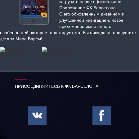
загрузите новое официальное
Приложение ФК Барселона.
С его обновленным дизайном и
улучшенной навигацией, новое
приложение имеет много
особенностей, которое гарантирует, что Вы никогда не пропустите
детали Мира Барсы!
ПРИСОЕДИНЯЙТЕСЬ К ФК БАРСЕЛОНА