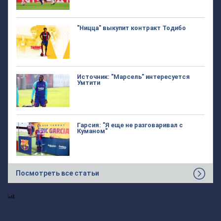
"Ницца" выкупит контракт Тодибо
Источник: "Марсель" интересуется
Умтити
Гарсия: "Я еще не разговаривал с
Куманом"
Посмотреть все статьи