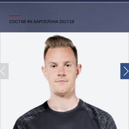
СОСТАВ ФК БАРСЕЛОНА 2017/18