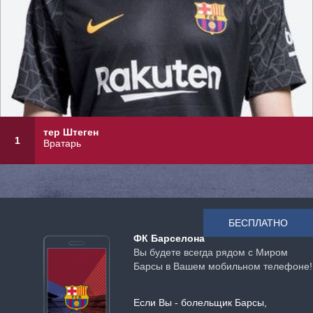
тер Штеген
1
Вратарь
БЕСПЛАТНО
ФК Барселона
Вы будете всегда рядом с Миром
Барсы в Вашем мобильном телефоне!
Если Вы - болельщик Барсы,