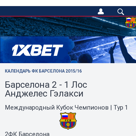
/
КАЛЕНДАРЬ ФК БАРСЕЛОНА 2015/16
Барселона 2 - 1 Лос
Анджелес Гэлакси
Международный Кубок Чемпионов | Тур 1
2
ФК Барселона