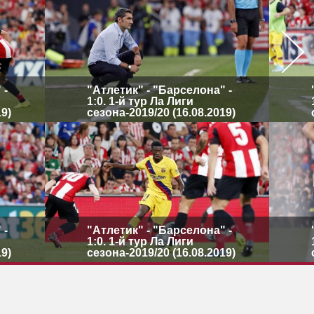
 -
"Атлетик" - "Барселона" -
1:0. 1-й тур Ла Лиги
19)
сезона-2019/20 (16.08.2019)
 -
"Атлетик" - "Барселона" -
1:0. 1-й тур Ла Лиги
19)
сезона-2019/20 (16.08.2019)