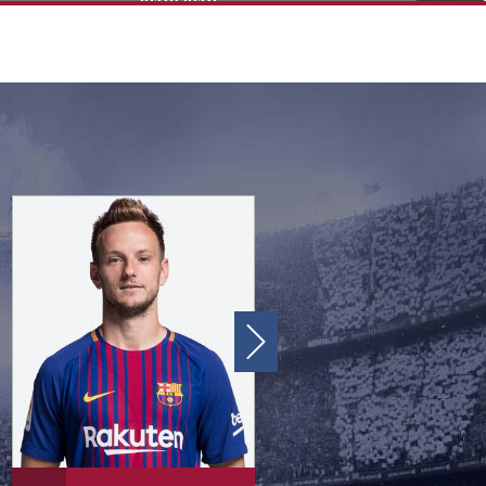
2018/2019