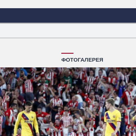
ФОТОГАЛЕРЕЯ