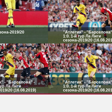
езона-2019/20
"Атлетик" - "Барселона"
1:0. 1-й тур Ла Лиги
сезона-2019/20 (16.08.20
" - "Барселона" -
"Атлетик" - "Барселона"
 тур Ла Лиги
1:0. 1-й тур Ла Лиги
019/20 (16.08.2019)
сезона-2019/20 (16.08.20