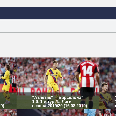
 -
"Атлетик" - "Барселона" -
1:0. 1-й тур Ла Лиги
19)
сезона-2019/20 (16.08.2019)