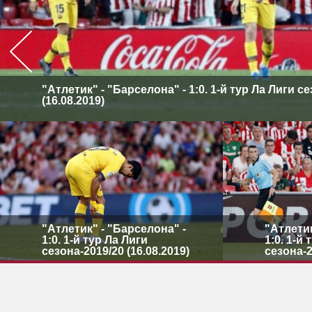
"Атлетик" - "Барселона" - 1:0. 1-й тур Ла Лиги с
(16.08.2019)
"Атлетик" - "Барселона" -
"Атлетик
1:0. 1-й тур Ла Лиги
1:0. 1-й
сезона-2019/20 (16.08.2019)
сезона-2