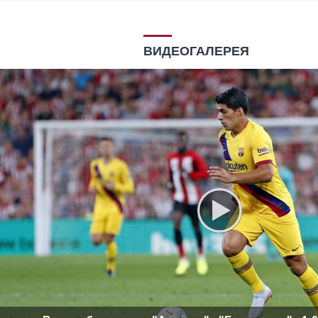
ВИДЕОГАЛЕРЕЯ