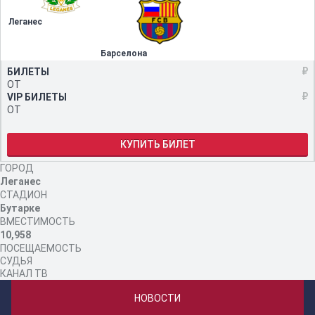
Леганес
Барселона
₽
БИЛЕТЫ
ОТ
₽
VIP БИЛЕТЫ
ОТ
КУПИТЬ БИЛЕТ
ГОРОД
Леганес
СТАДИОН
Бутарке
ВМЕСТИМОСТЬ
10,958
ПОСЕЩАЕМОСТЬ
СУДЬЯ
КАНАЛ ТВ
НОВОСТИ