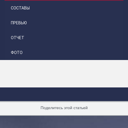
СОСТАВЫ
ПРЕВЬЮ
ОТЧЕТ
ФОТО
Поделитесь этой статьей