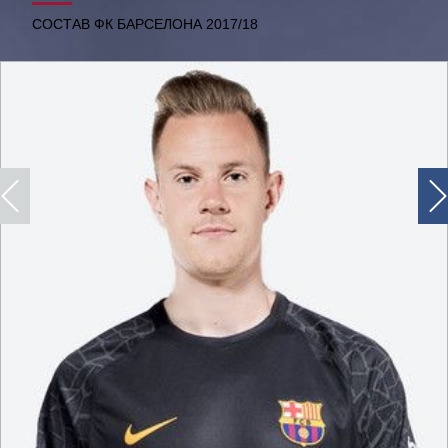
СОСТАВ ФК БАРСЕЛОНА 2017/18