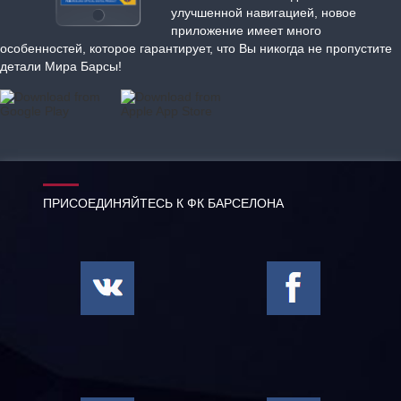
улучшенной навигацией, новое
приложение имеет много
особенностей, которое гарантирует, что Вы никогда не пропустите
детали Мира Барсы!
ПРИСОЕДИНЯЙТЕСЬ К ФК БАРСЕЛОНА