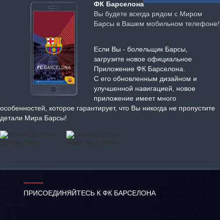
ФК Барселона
Вы будете всегда рядом с Миром
Барсы в Вашем мобильном телефоне!
Если Вы - болельщик Барсы,
загрузите новое официальное
Приложение ФК Барселона.
С его обновленным дизайном и
улучшенной навигацией, новое
приложение имеет много
особенностей, которое гарантирует, что Вы никогда не пропустите
детали Мира Барсы!
ПРИСОЕДИНЯЙТЕСЬ К ФК БАРСЕЛОНА