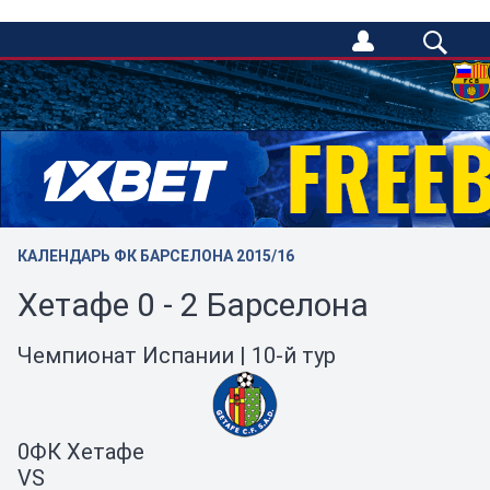
/
КАЛЕНДАРЬ ФК БАРСЕЛОНА 2015/16
Хетафе 0 - 2 Барселона
Чемпионат Испании | 10-й тур
0
ФК Хетафе
VS