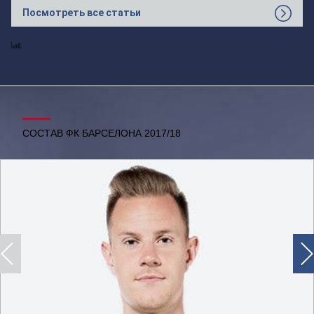
Посмотреть все статьи
СОСТАВ ФК БАРСЕЛОНА 2017/18