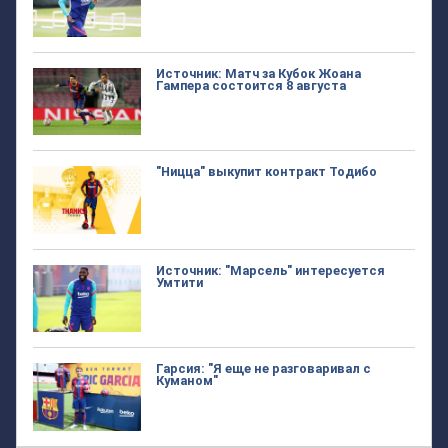
Источник: Матч за Кубок Жоана
Гампера состоится 8 августа
"Ницца" выкупит контракт Тодибо
Источник: "Марсель" интересуется
Умтити
Гарсия: "Я еще не разговаривал с
Куманом"