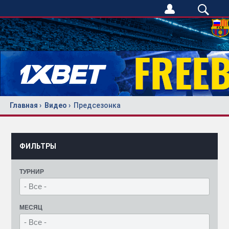
Главная
Видео
Предсезонка
ФИЛЬТРЫ
ТУРНИР
МЕСЯЦ