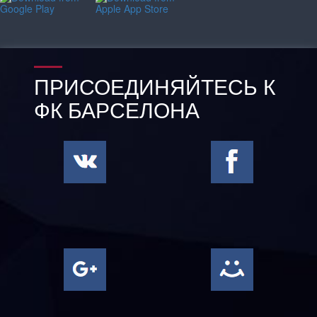
ПРИСОЕДИНЯЙТЕСЬ К
ФК БАРСЕЛОНА