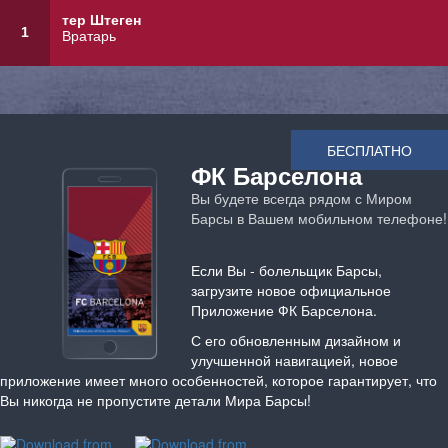
тер Штеген
1
Вратарь
БЕСПЛАТНО
ФК Барселона
Вы будете всегда рядом с Миром
Барсы в Вашем мобильном телефоне!
Если Вы - болельщик Барсы,
загрузите новое официальное
Приложение ФК Барселона.
С его обновленным дизайном и
улучшенной навигацией, новое
приложение имеет много особенностей, которое гарантирует, что
Вы никогда не пропустите детали Мира Барсы!