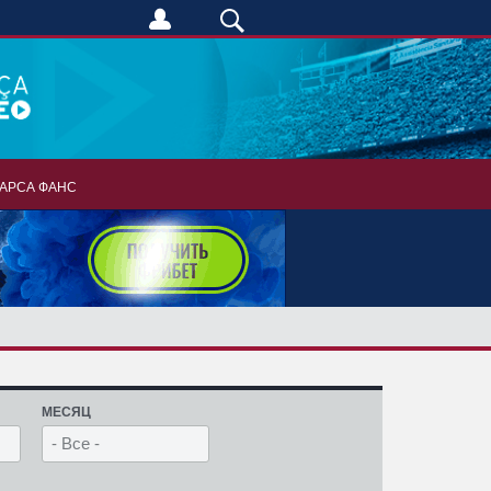
АРСА ФАНС
МЕСЯЦ