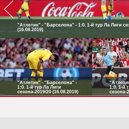
"Атлетик" - "Барселона" - 1:0. 1-й тур Ла Лиги с
(16.08.2019)
"Атлетик" - "Барселона" -
"Атлетик
1:0. 1-й тур Ла Лиги
1:0. 1-й
сезона-2019/20 (16.08.2019)
сезона-2