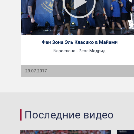
Фан Зона Эль Класико в Майами
Барселона - Реал Мадрид
29.07.2017
Последние видео