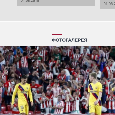
01.08.2018
01.08.
ФОТОГАЛЕРЕЯ