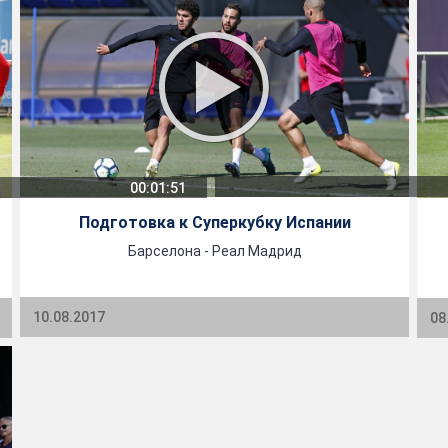
00:01:51
Подготовка к Суперкубку Испании
Барселона - Реал Мадрид
10.08.2017
08