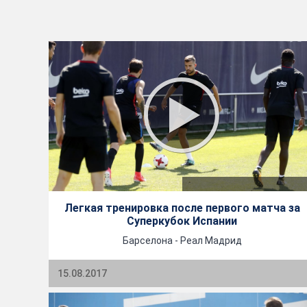
Легкая тренировка после первого матча за
Суперкубок Испании
Барселона - Реал Мадрид
15.08.2017