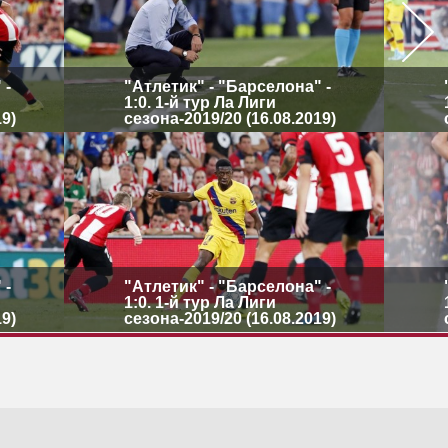
 -
"Атлетик" - "Барселона" -
1:0. 1-й тур Ла Лиги
19)
сезона-2019/20 (16.08.2019)
 -
"Атлетик" - "Барселона" -
1:0. 1-й тур Ла Лиги
19)
сезона-2019/20 (16.08.2019)