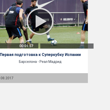
00:01:57
Первая подготовка к Суперкубку Испании
Барселона - Реал Мадрид
.08.2017