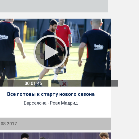
00:01:46
Все готовы к старту нового сезона
Барселона - Реал Мадрид
.08.2017