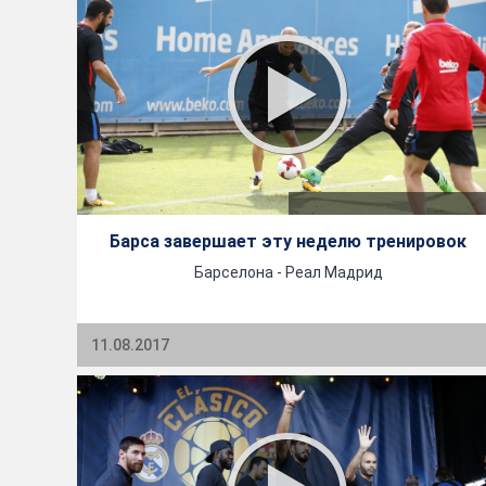
Барса завершает эту неделю тренировок
Барселона - Реал Мадрид
11.08.2017