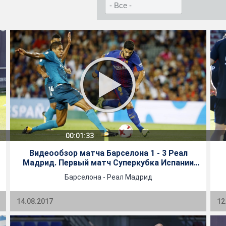
00:01:33
Видеообзор матча Барселона 1 - 3 Реал
Мадрид. Первый матч Суперкубка Испании
2017/18
Барселона - Реал Мадрид
14.08.2017
12