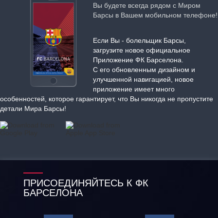
Вы будете всегда рядом с Миром
Барсы в Вашем мобильном телефоне!
Если Вы - болельщик Барсы,
загрузите новое официальное
Приложение ФК Барселона.
С его обновленным дизайном и
улучшенной навигацией, новое
приложение имеет много
особенностей, которое гарантирует, что Вы никогда не пропустите
детали Мира Барсы!
ПРИСОЕДИНЯЙТЕСЬ К ФК
БАРСЕЛОНА