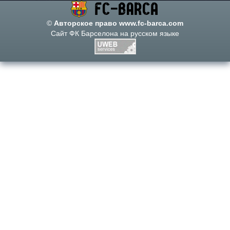
©
Авторское право www.fc-barca.com
Сайт ФК Барселона на русском языке