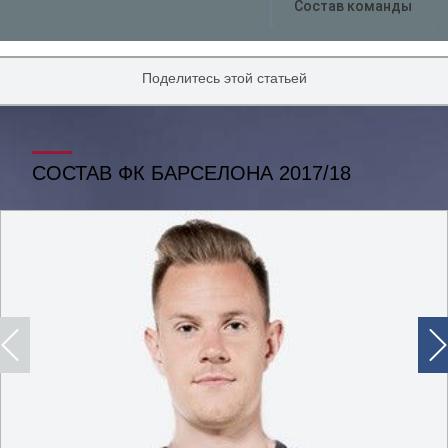
Состав команды
Поделитесь этой статьей
СОСТАВ ФК БАРСЕЛОНА 2017/18