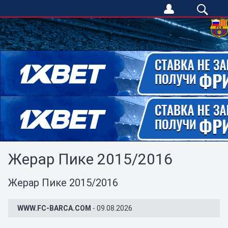
Жерар Пике 2015/2016
Жерар Пике 2015/2016
WWW.FC-BARCA.COM
- 09.08.2026