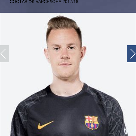
СОСТАВ ФК БАРСЕЛОНА 2017/18