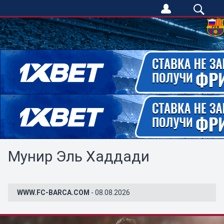
Мунир Эль Хаддади
WWW.FC-BARCA.COM
- 08.08.2026