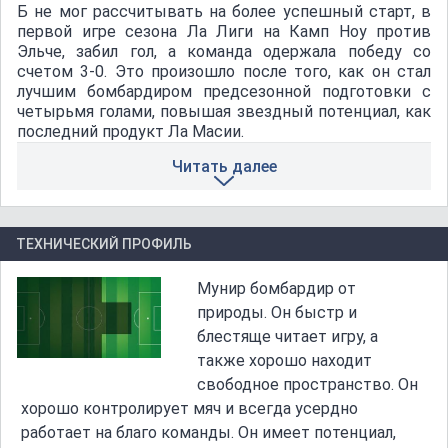
Б не мог рассчитывать на более успешный старт, в
первой игре сезона Ла Лиги на Камп Ноу против
Эльче, забил гол, а команда одержала победу со
счетом 3-0. Это произошло после того, как он стал
лучшим бомбардиром предсезонной подготовки с
четырьмя голами, повышая звездный потенциал, как
последний продукт Ла Масии.
Читать далее
ТЕХНИЧЕСКИЙ ПРОФИЛЬ
Мунир бомбардир от
природы. Он быстр и
блестяще читает игру, а
также хорошо находит
свободное пространство. Он
хорошо контролирует мяч и всегда усердно
работает на благо команды. Он имеет потенциал,