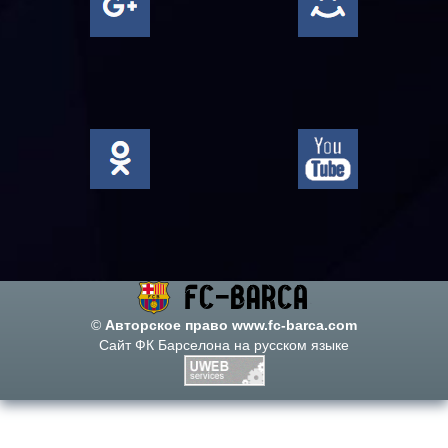
©
Авторское право www.fc-barca.com
Сайт ФК Барселона на русском языке