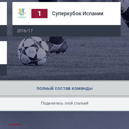
1
Суперкубок Испании
2016/17
полный состав команды
Поделитесь этой статьей