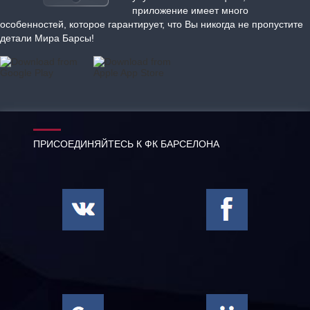
приложение имеет много
особенностей, которое гарантирует, что Вы никогда не пропустите
детали Мира Барсы!
ПРИСОЕДИНЯЙТЕСЬ К ФК БАРСЕЛОНА