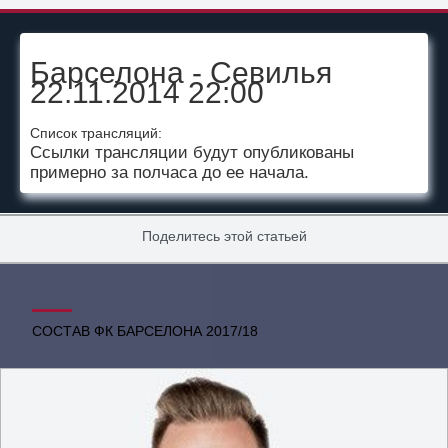
Барселона - Севилья
22.11.2014 22:00
Список трансляций:
Ссылки трансляции будут опубликованы
примерно за полчаса до ее начала.
Поделитесь этой статьей
СОСТАВ ФК БАРСЕЛОНА 2017/18