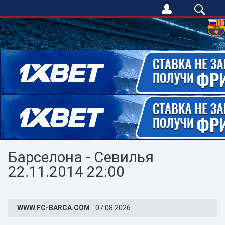
Барселона - Севилья
22.11.2014 22:00
WWW.FC-BARCA.COM
- 07.08.2026