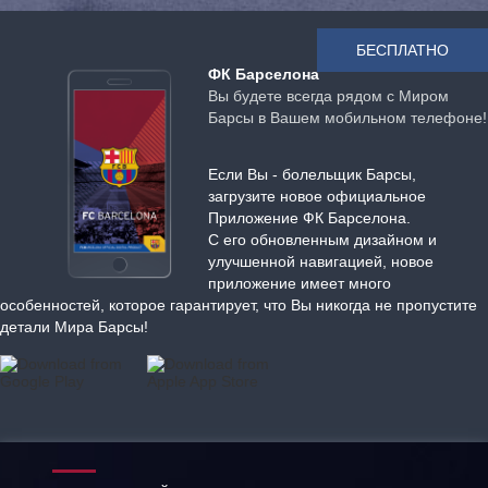
БЕСПЛАТНО
ФК Барселона
Вы будете всегда рядом с Миром
Барсы в Вашем мобильном телефоне!
Если Вы - болельщик Барсы,
загрузите новое официальное
Приложение ФК Барселона.
С его обновленным дизайном и
улучшенной навигацией, новое
приложение имеет много
особенностей, которое гарантирует, что Вы никогда не пропустите
детали Мира Барсы!