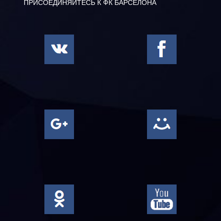
ПРИСОЕДИНЯЙТЕСЬ К ФК БАРСЕЛОНА