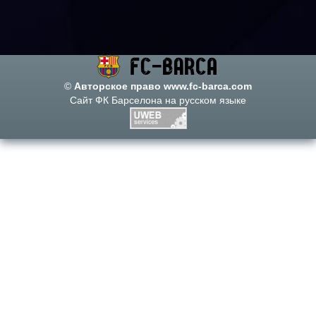
©
Авторское право www.fc-barca.com
Сайт ФК Барселона на русском языке