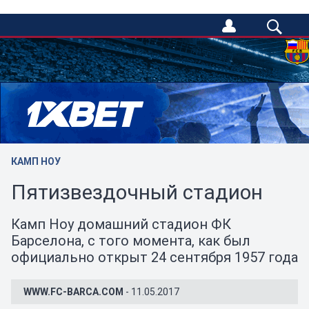
/
КАМП НОУ
Пятизвездочный стадион
Камп Ноу домашний стадион ФК
Барселона, с того момента, как был
официально открыт 24 сентября 1957 года
WWW.FC-BARCA.COM
- 11.05.2017