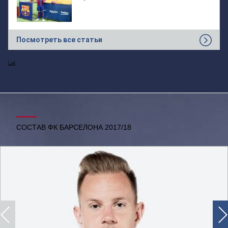
Посмотреть все статьи
СОСТАВ ФК БАРСЕЛОНА 2017/18