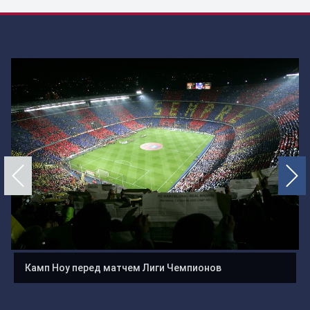
Камп Ноу перед матчем Лиги Чемпионов