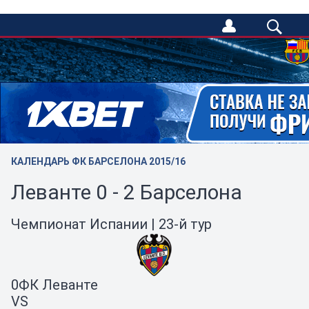
/
КАЛЕНДАРЬ ФК БАРСЕЛОНА 2015/16
Леванте 0 - 2 Барселона
Чемпионат Испании | 23-й тур
0
ФК Леванте
VS