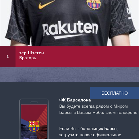
тер Штеген
1
Вратарь
БЕСПЛАТНО
ФК Барселона
Вы будете всегда рядом с Миром
Барсы в Вашем мобильном телефоне!
Если Вы - болельщик Барсы,
загрузите новое официальное