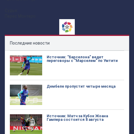
Судья:
Перес Монтеро
Последние новости
Источник: "Барселона" ведет
переговоры с "Марселем" по Умтити
Дембеле пропустит четыре месяца
Источник: Матч за Кубок Жоана
Гампера состоится 8 августа