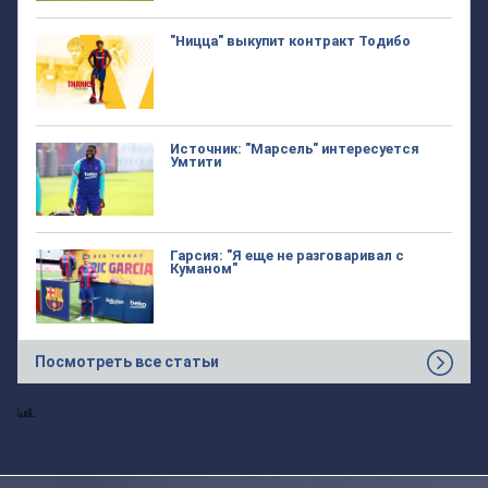
"Ницца" выкупит контракт Тодибо
Источник: "Марсель" интересуется
Умтити
Гарсия: "Я еще не разговаривал с
Куманом"
Посмотреть все статьи