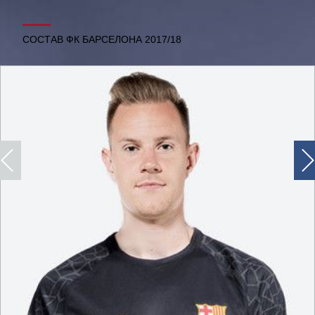
СОСТАВ ФК БАРСЕЛОНА 2017/18