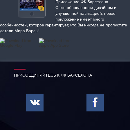
Приложение ФК Барселона.
С его обновленным дизайном и
улучшенной навигацией, новое
приложение имеет много
особенностей, которое гарантирует, что Вы никогда не пропустите
детали Мира Барсы!
ПРИСОЕДИНЯЙТЕСЬ К ФК БАРСЕЛОНА