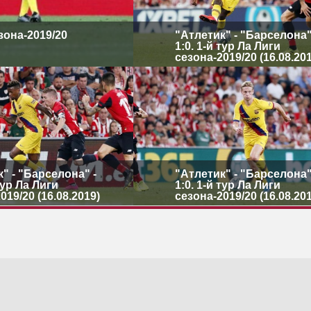
езона-2019/20
"Атлетик" - "Барселона"
1:0. 1-й тур Ла Лиги
сезона-2019/20 (16.08.20
" - "Барселона" -
"Атлетик" - "Барселона"
 тур Ла Лиги
1:0. 1-й тур Ла Лиги
019/20 (16.08.2019)
сезона-2019/20 (16.08.20