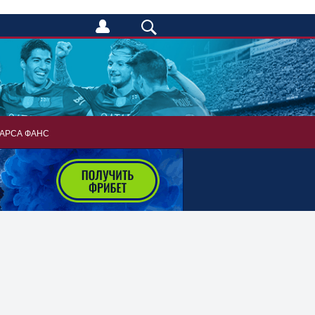
АРСА ФАНС