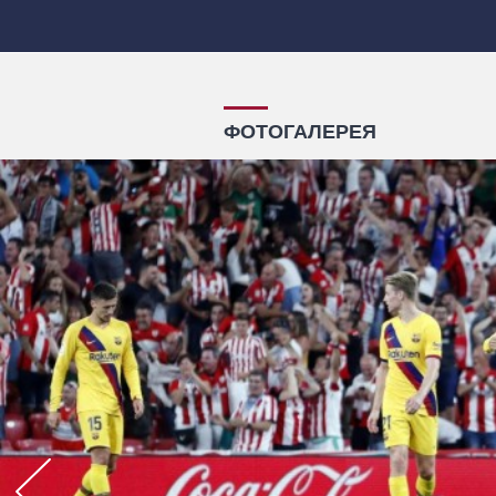
ФОТОГАЛЕРЕЯ