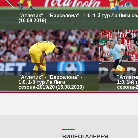
"Атлетик" - "Барселона" - 1:0. 1-й тур Ла Лиги с
(16.08.2019)
"Атлетик" - "Барселона" -
"Атлетик
1:0. 1-й тур Ла Лиги
1:0. 1-й
сезона-2019/20 (16.08.2019)
сезона-2
ВИДЕОГАЛЕРЕЯ