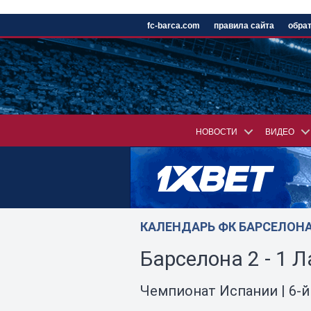
/
fc-barca.com
правила сайта
обрат
НОВОСТИ
ВИДЕО
КАЛЕНДАРЬ ФК БАРСЕЛОНА 
Барселона 2 - 1 
Чемпионат Испании | 6-й