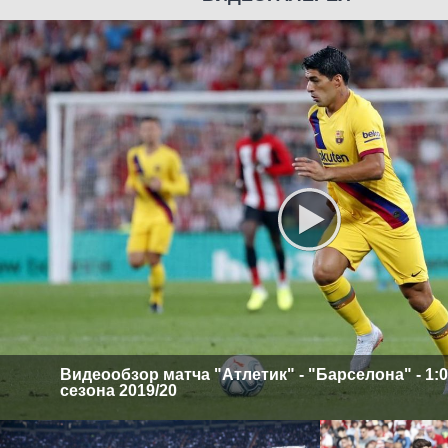
Видеообзор матча "Атлетик" - "Барселона" - 1:0.
сезона 2019/20