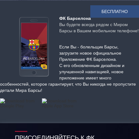
БЕСПЛАТНО
ФК Барселона
Вы будете всегда рядом с Миром
Барсы в Вашем мобильном телефоне!
Если Вы - болельщик Барсы,
загрузите новое официальное
Приложение ФК Барселона.
С его обновленным дизайном и
улучшенной навигацией, новое
приложение имеет много
особенностей, которое гарантирует, что Вы никогда не пропустите
детали Мира Барсы!
ПРИСОЕДИНЯЙТЕСЬ К ФК