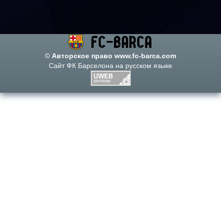
©
Авторское право www.fc-barca.com
Сайт ФК Барселона на русском языке