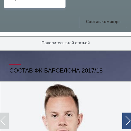
Состав команды
Поделитесь этой статьей
СОСТАВ ФК БАРСЕЛОНА 2017/18