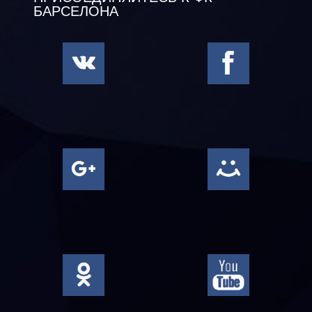
БАРСЕЛОНА