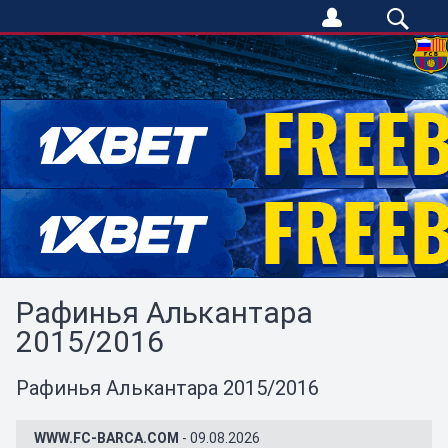
Рафинья Алькантара
2015/2016
Рафинья Алькантара 2015/2016
WWW.FC-BARCA.COM
- 09.08.2026