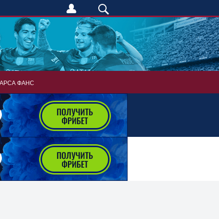
АРСА ФАНС