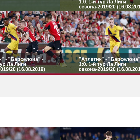
1:0. 1-й тур Ла Лиги
сезона-2019/20 (16.08.20
" - "Барселона" -
"Атлетик" - "Барселона"
 тур Ла Лиги
1:0. 1-й тур Ла Лиги
019/20 (16.08.2019)
сезона-2019/20 (16.08.20