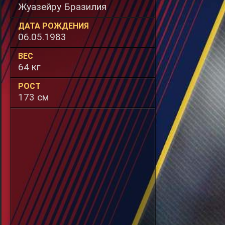
Жуазейру Бразилия
ДАТА РОЖДЕНИЯ
06.05.1983
ВЕС
64 кг
РОСТ
173 см