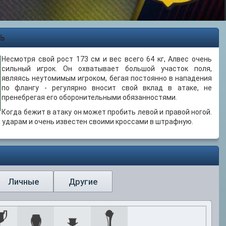
Ь
Несмотря свой рост 173 см и вес всего 64 кг, Алвес очень
сильный игрок. Он охватывает большой участок поля,
являясь неутомимым игроком, бегая постоянно в нападения
по флангу - регулярно вносит свой вклад в атаке, не
пренебрегая его оборонительными обязанностями.
Когда бежит в атаку он может пробить левой и правой ногой.
ударам и очень известен своими кроссами в штрафную.
Личные
Другие