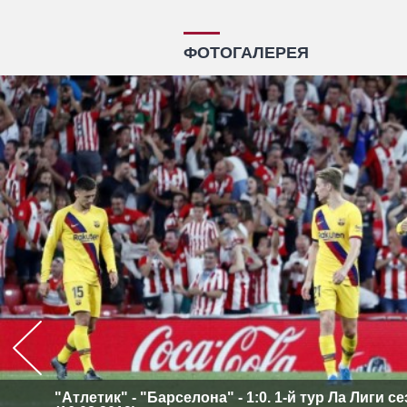
ФОТОГАЛЕРЕЯ
"Атлетик" - "Барселона" - 1:0. 1-й тур Ла Лиги с