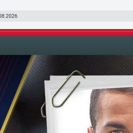
08.2026