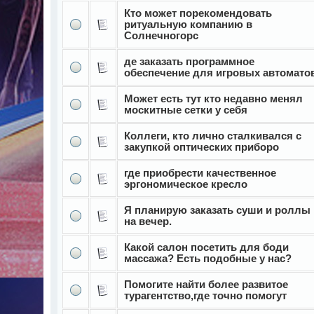
Кто может порекомендовать
ритуальную компанию в
Солнечногорс
де заказать программное
обеспечение для игровых автомато
Может есть тут кто недавно менял
москитные сетки у себя
Коллеги, кто лично сталкивался с
закупкой оптических приборо
где приобрести качественное
эргономическое кресло
Я планирую заказать суши и роллы
на вечер.
Какой салон посетить для боди
массажа? Есть подобные у нас?
Помогите найти более развитое
турагентство,где точно помогут