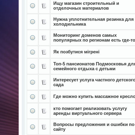
Ищу магазин строительный и
отделочных материалов
Нужна уплотнительная резинка для
холодильника
Мониторинг доменов самых
популярных по регионам есть где-т
Як позбутися мігрені
Топ-5 пансионатов Подмосковья дл
семейного отдыха с детьми
Интересует услуга частного детског
сада
Где можно купить массажное кресл
кто помогает реализовать услугу
аренды виртуального сервера
Вопросы предложения и ошибки по
сайту