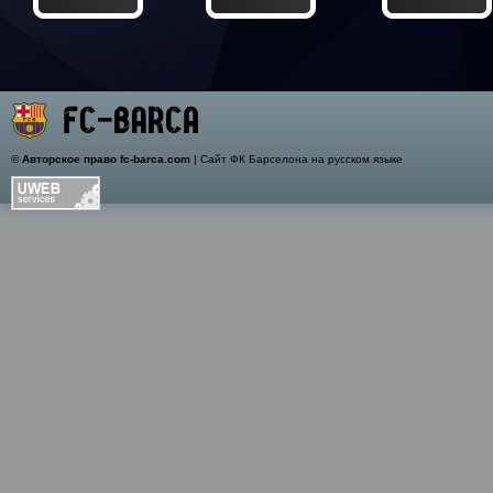
©
Авторское право fc-barca.com
| Сайт ФК Барселона на русском языке