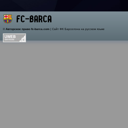
©
Авторское право fc-barca.com
| Сайт ФК Барселона на русском языке