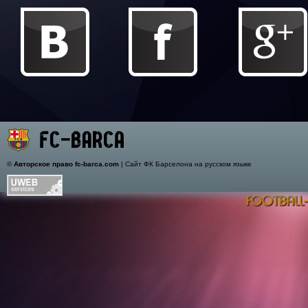
©
Авторское право fc-barca.com
| Сайт ФК Барселона на русском языке