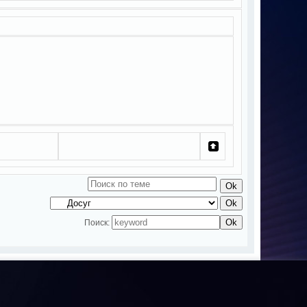
Поиск: