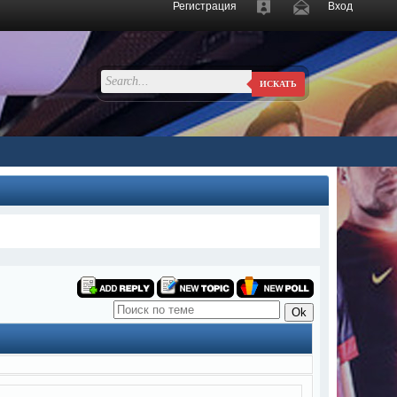
Регистрация
Вход
ИСКАТЬ