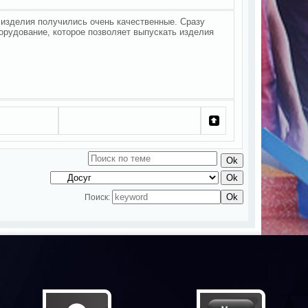
изделия получились очень качественные. Сразу
орудование, которое позволяет выпускать изделия
Поиск: