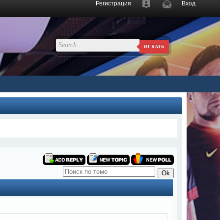
Регистрация
Вход
ИСКАТЬ