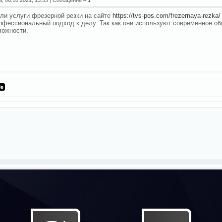
ли услуги фрезерной резки на сайте
https://tvs-pos.com/frezernaya-rezka/
офессиональный подход к делу. Так как они используют современное об
ложности.