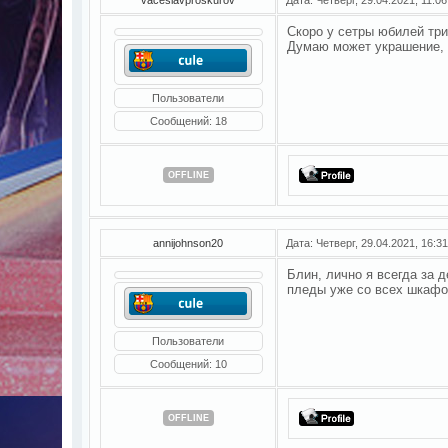
Скоро у сетры юбилей три
Думаю может украшение, ч
Пользователи
Сообщений:
18
OFFLINE
annijohnson20
Дата: Четверг, 29.04.2021, 16:
Блин, лично я всегда за 
пледы уже со всех шкафо
Пользователи
Сообщений:
10
OFFLINE