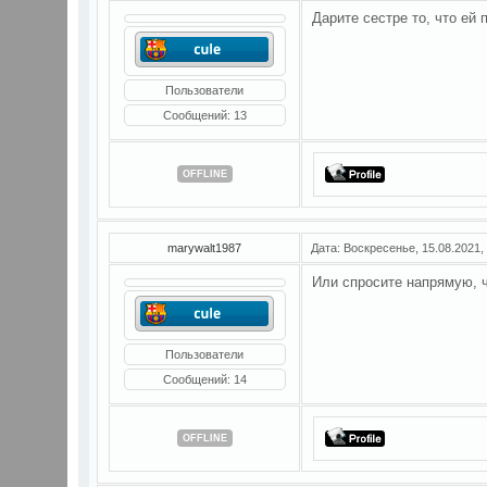
Дарите сестре то, что ей 
Пользователи
Сообщений:
13
OFFLINE
marywalt1987
Дата: Воскресенье, 15.08.2021,
Или спросите напрямую, ч
Пользователи
Сообщений:
14
OFFLINE