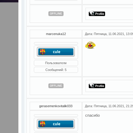
OFFLINE
marcenuka12
Дата: Пятница, 11.06.2021, 13:
Пользователи
Сообщений:
5
OFFLINE
gerasemenkovitalik033
Дата: Пятница, 11.06.2021, 21:
спасибо