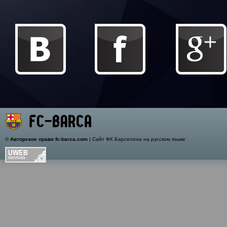
©
Авторское право fc-barca.com
| Сайт ФК Барселона на русском языке