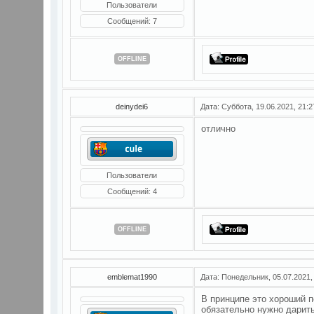
Пользователи
Сообщений:
7
OFFLINE
deinydei6
Дата: Суббота, 19.06.2021, 21:
отлично
Пользователи
Сообщений:
4
OFFLINE
emblemat1990
Дата: Понедельник, 05.07.2021,
В принципе это хороший п
обязательно нужно дарит