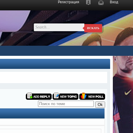
Регистрация
Вход
ИСКАТЬ