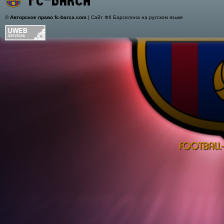
©
Авторское право fc-barca.com
| Сайт ФК Барселона на русском языке