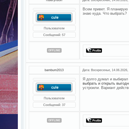
Всем привет. Я планирую 
знаю куда. Что выбрать?
Пользователи
Сообщений:
57
OFFLINE
bambum2013
Дата: Воскресенье, 14.06.2026,
Я долго думал и выбирал 
выбрать и открыть выгод
устроили. Вариант действ
Пользователи
Сообщений:
37
OFFLINE