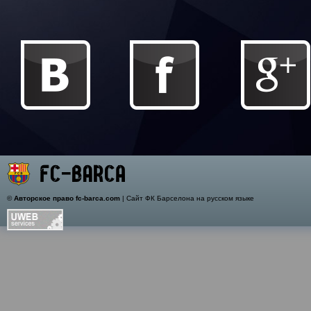
©
Авторское право fc-barca.com
| Сайт ФК Барселона на русском языке