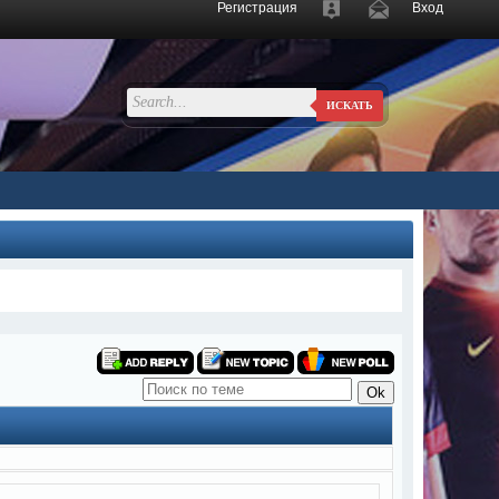
Регистрация
Вход
ИСКАТЬ