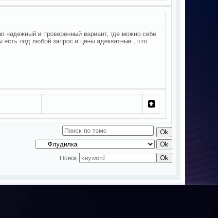
о надежный и проверенный вариант, где можно себе
 есть под любой запрос и цены адекватные , что
Поиск: