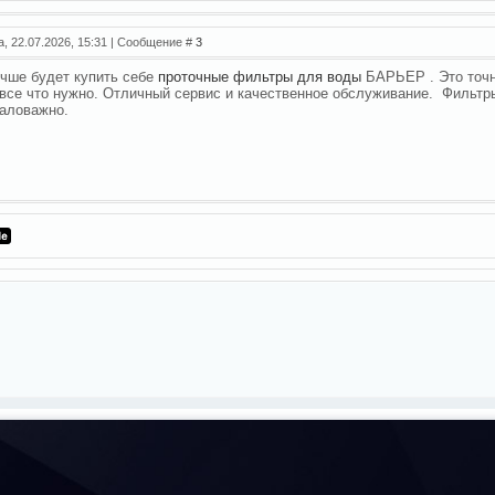
а, 22.07.2026, 15:31 | Сообщение #
3
чше будет купить себе
проточные фильтры для воды
БАРЬЕР . Это точн
 все что нужно. Отличный сервис и качественное обслуживание. Фильтры
аловажно.