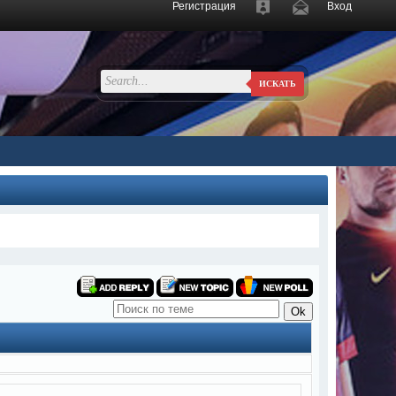
Регистрация
Вход
ИСКАТЬ