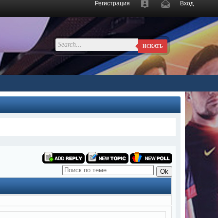
Регистрация
Вход
ИСКАТЬ