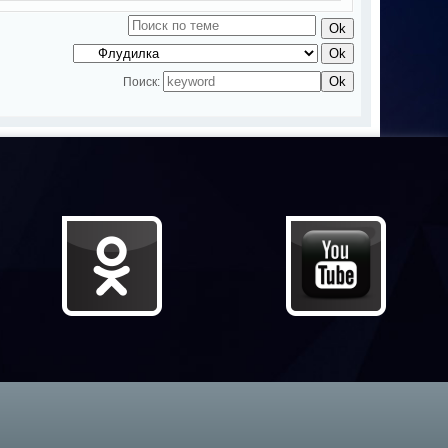
Поиск: