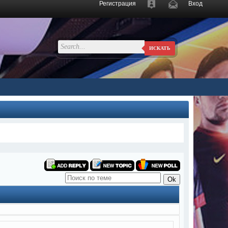
Регистрация
Вход
ИСКАТЬ