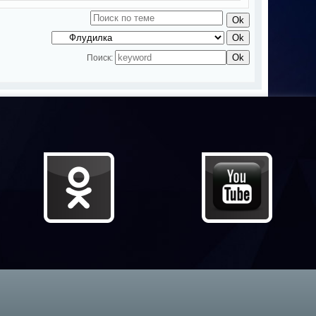
Поиск: