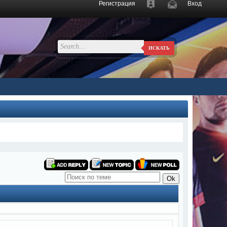
Регистрация
Вход
ИСКАТЬ