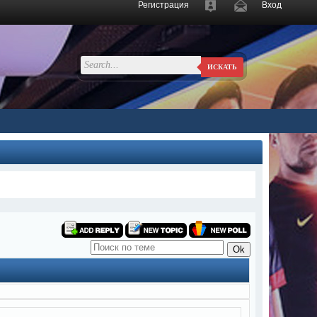
Регистрация
Вход
ИСКАТЬ