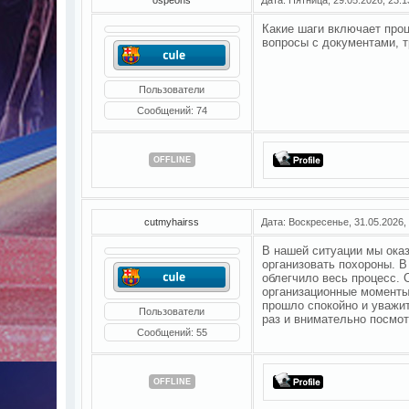
Какие шаги включает про
вопросы с документами, 
Пользователи
Сообщений:
74
OFFLINE
cutmyhairss
Дата: Воскресенье, 31.05.2026,
В нашей ситуации мы оказ
организовать похороны. 
облегчило весь процесс. 
организационные моменты
прошло спокойно и уважи
Пользователи
раз и внимательно посмот
Сообщений:
55
OFFLINE