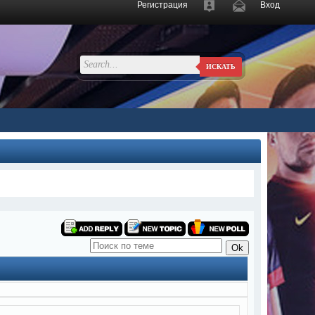
Регистрация
Вход
ИСКАТЬ