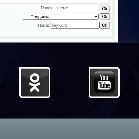
Поиск: