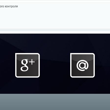
ого контроля