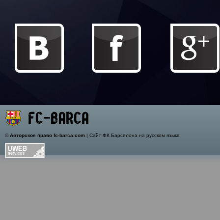
©
Авторское право fc-barca.com
| Сайт ФК Барселона на русском языке