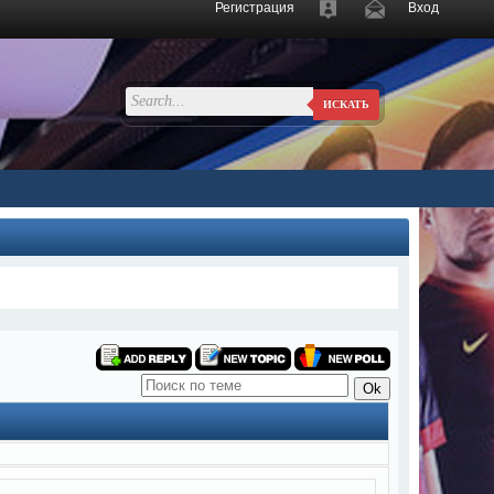
Регистрация
Вход
ИСКАТЬ