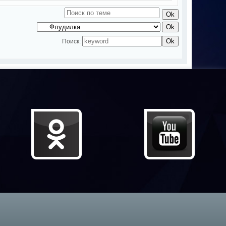
Поиск: