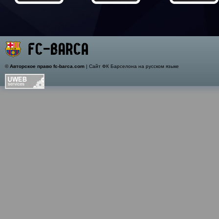
©
Авторское право fc-barca.com
| Сайт ФК Барселона на русском языке