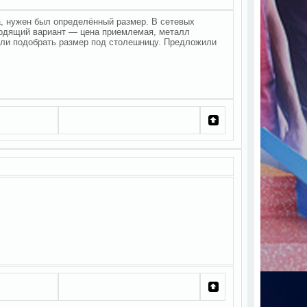
а, нужен был определённый размер. В сетевых
одящий вариант — цена приемлемая, металл
огли подобрать размер под столешницу. Предложили