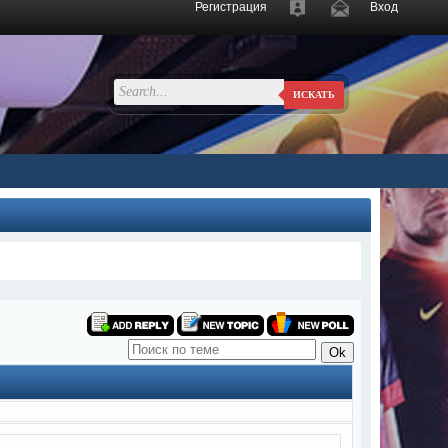
Регистрация
Вход
ИСКАТЬ