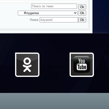
Поиск: