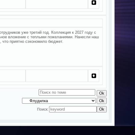
трудников уже третий год. Коллекция к 2027 году с
льное вложение с теплыми пожеланиями. Нанесли наш
, что приятно сэкономило бюджет.
Поиск: