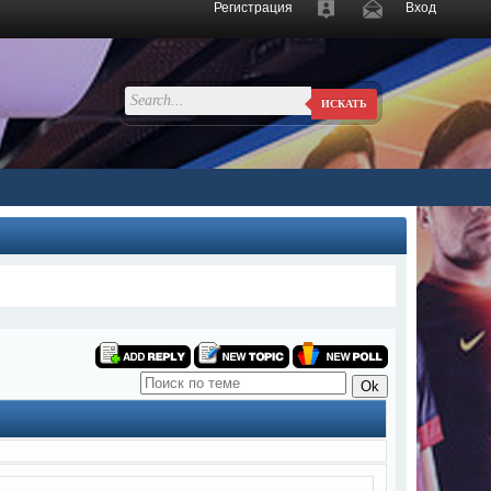
Регистрация
Вход
ИСКАТЬ