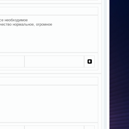
все необходимое
чество нормальное, огромное